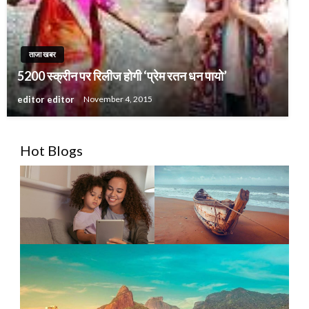
ताजा खबर
5200 स्क्रीन पर रिलीज होगी ‘प्रेम रतन धन पायो’
editor editor
November 4, 2015
Hot Blogs