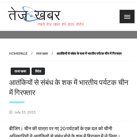
Skip
to
content
Tez Khabar
HOMEPAGE
ताजा खबर
आतंकियों से संबंध के शक में भारतीय पर्यटक चीन में गिरफ्तार
ताजा खबर
विदेश
आतंकियों से संबंध के शक में भारतीय पर्यटक चीन
में गिरफ्तार
Posted
July 15, 2015
on
बीजिंग। चीन की यात्रा पर गए 20 पर्यटकों के एक दल को चीनी
अधिकारियों ने आतंकियों से संबंध होने के शक में हिरासत में ले लिया।