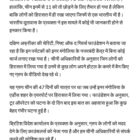
हालांक‍ि, चीन इनमें से 11 को तो छोड़ने के लिए तैयार हो गया है लेकिन
बाकि लोगों को हिरासत में ही रखा जाएगा जिनमें से एक भारतीय भी है।
भारतीय दूतावास के प्रवक्‍ता ने इस मामले में कोई भी जानकारी होने से
इनकार किया है।
दक्षिण अफ्रीका की चेरिटी, गिफ्ट ऑफ द गिवर्स फाउंडेशन ने बताया जा
रहा है कि इन पर्यटकों को इनर मंगोलिया के नजरबंदी केंद्र में बिना कोई
चार्ज लगाए रखा गया है। चीनी अधिकारियों के अनुसार जिन लोगों को
हिरासत में लिया गया है उनमें से कुछ लोग अपने होटल के कमरे में बैन किए
गए ग्रुप के वीडियो देख रहे थे।
यह ग्रुप चीन की 47 दिनों की यात्रा पर था जब उन्‍हें इनर मंगोलिया के
एर्डोस शहर के एयरपोर्ट पर हिरासत में लिया गया। फाउंडेशन के अनुसार,
टूर ऑपरेटर को घटना के दो दिन बाद इस बात का अहसास हुआ कि कुछ
बेहद गंभीर घटना हुई है।
ब्रिटिश विदेश कार्यालय के प्रवक्‍ता के अनुसार, ग्रुप के लोगों को मदद
देने के लिए काउंसलर्स को भेजा गया है और हम चीनी अधिकारियों से संपर्क
करने की कोशिश कर रहे हैं।