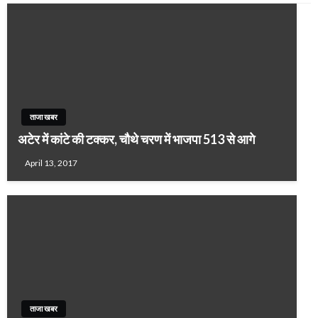
ताजा खबर
अटेर में कांटे की टक्कर, चौथे चरण में भाजपा 513 से आगे
April 13, 2017
ताजा खबर