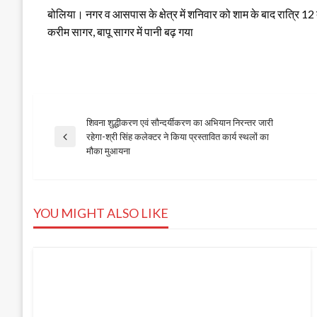
बोलिया। नगर व आसपास के क्षेत्र में शनिवार को शाम के बाद रात्रि 12 
करीम सागर, बापू सागर में पानी बढ़ गया
शिवना शुद्धीकरण एवं सौन्दर्यीकरण का अभियान निरन्तर जारी
Post
रहेगा-श्री सिंह कलेक्टर ने किया प्रस्तावित कार्य स्थलों का
Previous
मौका मुआयना
Post
navigation
YOU MIGHT ALSO LIKE