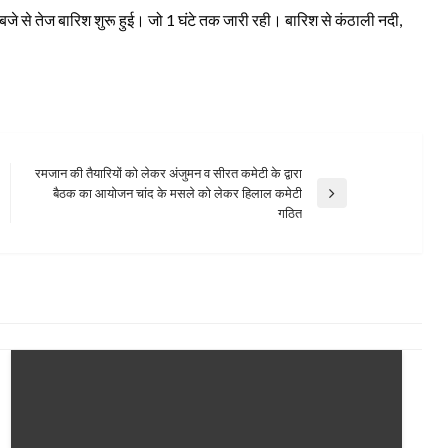
बजे से तेज बारिश शुरू हुई। जो 1 घंटे तक जारी रही। बारिश से कंठाली नदी,
रमजान की तैयारियों को लेकर अंजुमन व सीरत कमेटी के द्वारा
बैठक का आयोजन चांद के मसले को लेकर हिलाल कमेटी
Next
गठित
Post