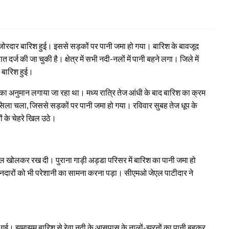
जोरदार बारिश हुई। इससे सड़कों पर पानी जमा हो गया। बारिश के बावजूद
दर्ज की जा चुकी है। क्षेत्र में सभी नदी-नलों में पानी बहने लगा। जिले में
ी बारिश हुई।
 अनुमान लगाया जा रहा था। मध्य रात्रि तेज आंधी के बाद बारिश का क्रम
िलसिला चला, जिससे सड़कों पर पानी जमा हो गया। रविवार सुबह तेज धूप के
ं के चेहरे खिल उठे।
पोल खोलकर रख दी। पुराना गाड़ी अड्डा परिसर में बारिश का पानी जमा हो
दुकानदारों को भी परेशानी का सामना करना पड़ा। सीएमओ जेएल पाटीदार ने
हो गई। झमाझम बारिश से रेवा नदी के आसपास के नालों-झरनों का पानी बहकर