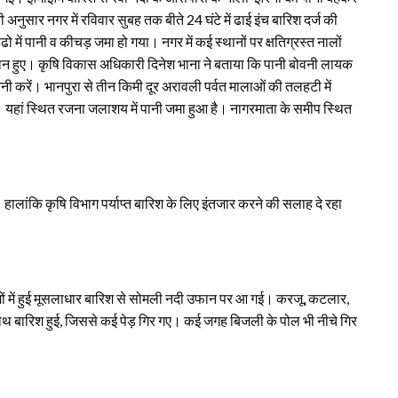
नुसार नगर में रविवार सुबह तक बीते 24 घंटे में ढाई इंच बारिश दर्ज की
ें पानी व कीचड़ जमा हो गया। नगर में कई स्थानों पर क्षतिग्रस्त नालों
ान हुए। कृषि विकास अधिकारी दिनेश भाना ने बताया कि पानी बोवनी लायक
बोवनी करें। भानपुरा से तीन किमी दूर अरावली पर्वत मालाओं की तलहटी में
ं। यहां स्थित रजना जलाशय में पानी जमा हुआ है। नागरमाता के समीप स्थित
 हालांकि कृषि विभाग पर्याप्त बारिश के लिए इंतजार करने की सलाह दे रहा
 में हुई मूसलाधार बारिश से सोमली नदी उफान पर आ गई। करजू, कटलार,
े साथ बारिश हुई, जिससे कई पेड़ गिर गए। कई जगह बिजली के पोल भी नीचे गिर