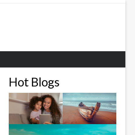
Hot Blogs