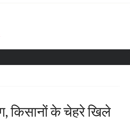
ेग, किसानों के चेहरे खिले