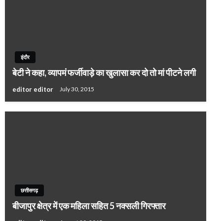
इंदौर
बेटी ने कहा, व्यापमं फर्जीवाड़े का खुलासा कर दो तो मां पीटने लगी
editor editor
July 30, 2015
छत्तीसगढ़
बीजापुर क्षेत्र में एक महिला सहित 5 नक्सली गिरफ्तार