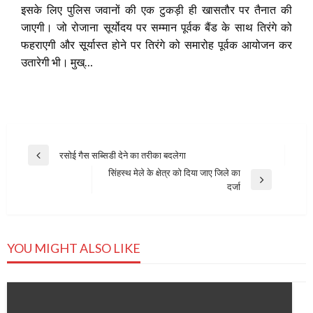
इसके लिए पुलिस जवानों की एक टुकड़ी ही खासतौर पर तैनात की
जाएगी। जो रोजाना सूर्योदय पर सम्मान पूर्वक बैंड के साथ तिरंगे को
फहराएगी और सूर्यास्त होने पर तिरंगे को समारोह पूर्वक आयोजन कर
उतारेगी भी। मुख्…
Post
रसोई गैस सब्सिडी देने का तरीका बदलेगा
Previous
navigation
सिंहस्थ मेले के क्षेत्र को दिया जाए जिले का
Post
Next
दर्जा
Post
YOU MIGHT ALSO LIKE