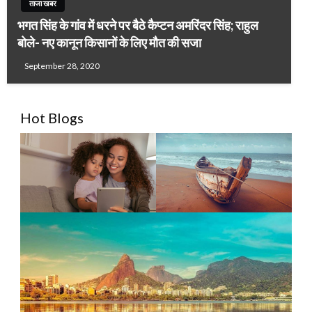
ताजा खबर
भगत सिंह के गांव में धरने पर बैठे कैप्टन अमरिंदर सिंह; राहुल
बोले- नए कानून किसानों के लिए मौत की सजा
September 28, 2020
Hot Blogs