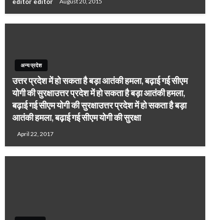
editor editor
August 20, 2015
अन्य प्रदेश
उत्तर प्रदेश में हो सकता है बड़ा आतंकी हमला, बढ़ाई गई सीएम
योगी की सुरक्षाउत्तर प्रदेश में हो सकता है बड़ा आतंकी हमला,
बढ़ाई गई सीएम योगी की सुरक्षाउत्तर प्रदेश में हो सकता है बड़ा
आतंकी हमला, बढ़ाई गई सीएम योगी की सुरक्षा
April 22, 2017