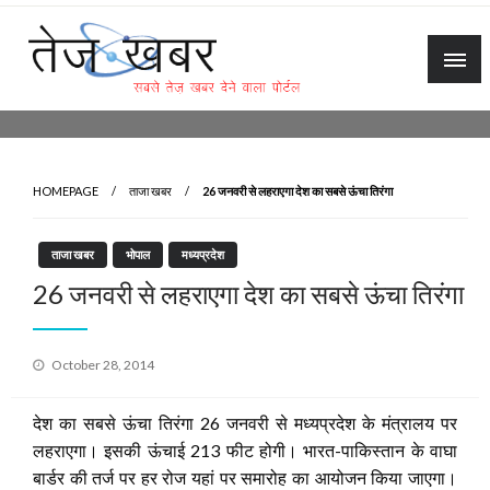
Skip
to
content
Tez Khabar
HOMEPAGE
ताजा खबर
26 जनवरी से लहराएगा देश का सबसे ऊंचा तिरंगा
ताजा खबर
भोपाल
मध्यप्रदेश
26 जनवरी से लहराएगा देश का सबसे ऊंचा तिरंगा
Posted
October 28, 2014
on
देश का सबसे ऊंचा तिरंगा 26 जनवरी से मध्यप्रदेश के मंत्रालय पर
लहराएगा। इसकी ऊंचाई 213 फीट होगी। भारत-पाकिस्तान के वाघा
बार्डर की तर्ज पर हर रोज यहां पर समारोह का आयोजन किया जाएगा।