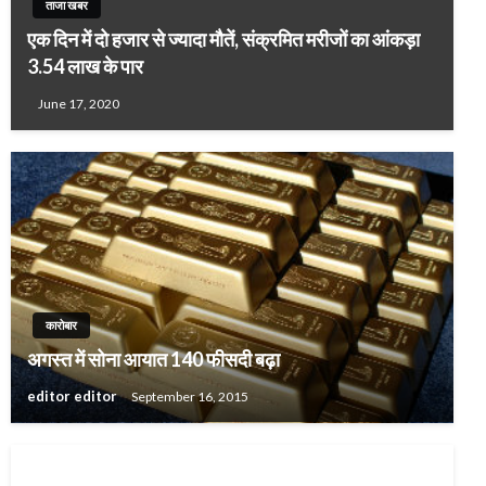
ताजा खबर
एक दिन में दो हजार से ज्यादा मौतें, संक्रमित मरीजों का आंकड़ा
3.54 लाख के पार
June 17, 2020
कारोबार
अगस्त में सोना आयात 140 फीसदी बढ़ा
editor editor
September 16, 2015