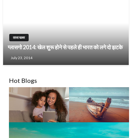
ताजा खबर
ग्लासगो 2014: खेल शुरू होने से पहले ही भारत को लगे दो झटके
July 23, 2014
Hot Blogs