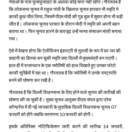
नेताओं के पास फुसफुसाहट के अलावा कोई चारा नहीं रहेगा।गौरतलब है
कि लोकसभा चुनाव में राहुल गांधी के खिलाफ चुनाव हारकर भी स्मृति ने
काफी कुछ जीत लिया, जिसमें पीएम मोदी की गुड बुक में शुमार होना भी बड़ी
जीत है। लोकसभा चुनाव प्रचार के दौरान मोदी ने स्मृति को अपनी बहन
बताया था। फिर चुनाव हारने के बावजूद उन्हें मानव संसाधन मंत्री बनाया
गया।
ऐसे में देखना होगा कि टेलीविजन इंडस्ट्री से तुलसी के रूप में घर-घर की
कहानी का हिस्सा बन चुकी स्मृति क्या दिल्ली में मुख्यमंत्री बन पाएगी।
हाल ही में राजस्थान के एक ज्योतिषी को हाथ दिखाते हुए उनका फोटो
काफी सुर्खियों में रहा था। गौरतलब है कि ज्योतिषी ने उनके राष्ट्रपति
बनने की घोषणा कर रखी है।
गौरतलब है कि दिल्ली विधानसभा के लिए होने वाले चुनाव की तारीखों की
घोषणा की जा चुकी है। मुख्य चुनाव आयुक्त वीएस संपत द्वारा प्रेस
कॉन्फ्रेंस में दी गई जानकारी के मुताबिक दिल्ली विधानसभा चुनाव 07
फरवरी को होंगे जबकि मतगणना 10 फरवरी को होगी।
इसके अतिरिक्त नोटिफिकेशन जारी करने की तारीख 14 जनवरी,