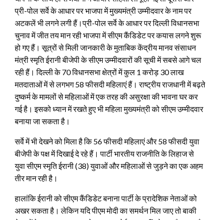
प्री-पोल सर्वे के आधार पर भाजपा में मुख्यमंत्री उम्मीदवार के नाम पर
अटकलें भी लगने लगी हैं।प्री-पोल सर्वे के आधार पर दिल्ली विधानसभा
चुनाव में जीत तय मान रही भाजपा में सीएम कैंडिडेट पर कयास लगने शुरू
हो गए हैं।
सूत्रों से मिली जानकारी के मुताबिक केंद्रीय मानव संसाधन
मंत्री स्मृति ईरानी बीजेपी के सीएम उम्मीदवारों की सूची में सबसे आगे चल
रही हैं। दिल्ली के 70 विधानसभा क्षेत्रों में कुल 1 करोड़ 30 लाख
मतदाताओं में से लगभग 58 फीसदी महिलाएं हैं। राष्ट्रीय राजधानी में बढ़ते
दुष्कर्म के मामलों से महिलाओं में एक तरह की असुरक्षा की भावना घर कर
गई है। इसको ध्यान में रखते हुए भी महिला मुख्यमंत्री को सीएम उम्मीदवार
बनाया जा सकता है।
सर्वे में भी देखने को मिला है कि 56 फीसदी महिलाएं और 58 फीसदी युवा
बीजेपी के पक्ष में दिखाई दे रहे हैं। पार्टी भारतीय राजनीति के लिहाज से
युवा सीएम स्मृति ईरानी (38) युवाओं और महिलाओं से जुड़ने का एक अहम
तीर मान रही है।
हालांकि ईरानी को सीएम कैंडिडेट बनाना पार्टी के प्रादेशिक नेताओं को
अखर सकता है। लेकिन यदि पीएम मोदी का समर्थन मिल जाए तो बाकी