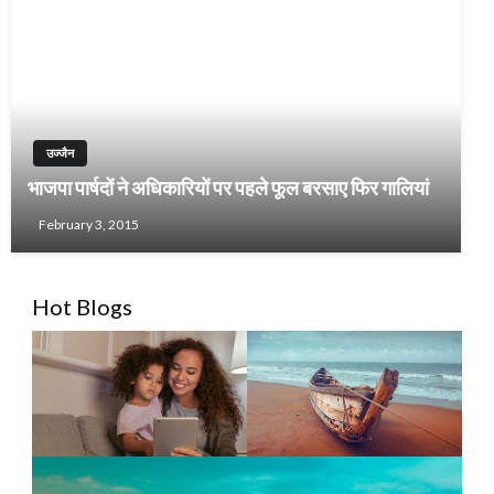
उज्जैन
भाजपा पार्षदों ने अधिकारियों पर पहले फूल बरसाए फिर गालियां
February 3, 2015
Hot Blogs