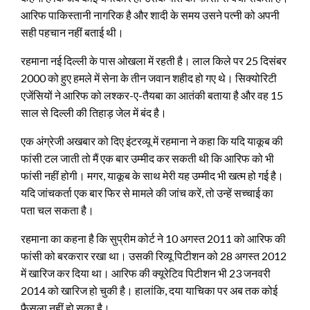
आरिफ पाकिस्तानी नागरिक है और शादी के समय उसने पत्नी को अपनी
सही पहचान नहीं बताई थी।
रहमाना नई दिल्ली के पास ओखला में रहती है। लाल किले पर 25 दिसंबर
2000 को हुए हमले में सेना के तीन जवान शहीद हो गए थे। सिक्‍योरिटी
एजेंसियों ने आरिफ को लश्कर-ए-तैयबा का आतंकी बताया है और वह 15
साल से दिल्ली की तिहाड़ जेल में बंद है।
एक अंग्रेजी अखबार को दिए इंटरव्यू में रहमाना ने कहा कि यदि याकूब की
फांसी टल जाती तो मैं एक बार उम्मीद कर सकती थी कि आरिफ को भी
फांसी नहीं होगी। मगर, याकूब के साथ मेरी यह उम्मीद भी खत्म हो गई है।
यदि जांचकर्ता एक बार फिर से मामले की जांच करें, तो उन्‍हें सच्‍चाई का
पता चल सकता है।
रहमाना का कहना है कि सुप्रीम कोर्ट ने 10 अगस्‍त 2011 को आरिफ की
फांसी को बरकरार रखा था। उसकी रिव्यू पिटीशन को 28 अगस्त 2012
में खारिज कर दिया था। आरिफ की क्यूरेटिव पिटीशन भी 23 जनवरी
2014 को खारिज हो चुकी है। हालांकि, दया याचिका पर अब तक कोई
फैसला नहीं हो सका है।