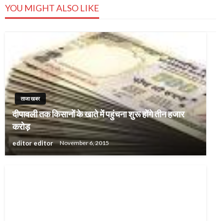
YOU MIGHT ALSO LIKE
ताजा खबर
दीपावली तक किसानों के खाते में पहुंचना शुरू होंगे तीन हजार
करोड़
editor editor
November 6, 2015