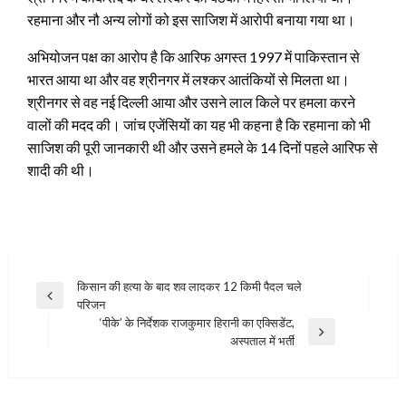
रहमाना और नौ अन्‍य लोगों को इस साजिश में आरोपी बनाया गया था।
अभियोजन पक्ष का आरोप है कि आरिफ अगस्‍त 1997 में पाकिस्तान से
भारत आया था और वह श्रीनगर में लश्कर आतंकियों से मिलता था।
श्रीनगर से वह नई दिल्ली आया और उसने लाल किले पर हमला करने
वालों की मदद की। जांच एजेंसियों का यह भी कहना है कि रहमाना को भी
साजिश की पूरी जानकारी थी और उसने हमले के 14 दिनों पहले आरिफ से
शादी की थी।
Post
किसान की हत्‍या के बाद शव लादकर 12 किमी पैदल चले
Previous
परिजन
navigation
Post
‘पीके’ के निर्देशक राजकुमार हिरानी का एक्सिडेंट,
Next
अस्पताल में भर्ती
Post