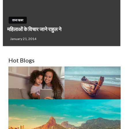
ताजा खबर
महिलाओं के विचार जाने राहुल ने
January 21, 2014
Hot Blogs