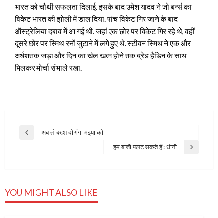
भारत को चौथी सफलता दिलाई. इसके बाद उमेश यादव ने जो बर्न्स का
विकेट भारत की झोली में डाल दिया. पांच विकेट गिर जाने के बाद
ऑस्ट्रेलिया दबाव में आ गई थी. जहां एक छोर पर विकेट गिर रहे थे, वहीं
दूसरे छोर पर स्मिथ रनों जुटाने में लगे हुए थे. स्टीवन स्मिथ ने एक और
अर्धशतक जड़ा और दिन का खेल खत्म होने तक ब्रेड हैडिन के साथ
मिलकर मोर्चा संभाले रखा.
Post
अब तो बख्श दो गंगा मइया को
Previous
navigation
Post
हम बाजी पलट सकते हैं : धोनी
Next
Post
YOU MIGHT ALSO LIKE