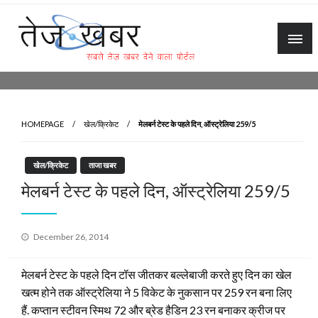
Skip
to
content
Tez Khabar
HOMEPAGE
खेल/क्रिकेट
मेलबर्न टेस्ट के पहले दिन, ऑस्ट्रेलिया 259/5
खेल/क्रिकेट
ताजा खबर
मेलबर्न टेस्ट के पहले दिन, ऑस्ट्रेलिया 259/5
Posted
December 26, 2014
on
मेलबर्न टेस्ट के पहले दिन टॉस जीतकर बल्लेबाजी करते हुए दिन का खेल
खत्म होने तक ऑस्ट्रेलिया ने 5 विकेट के नुकसान पर 259 रन बना लिए
हैं. कप्तान स्टीवन स्मिथ 72 और ब्रेड हैडिन 23 रन बनाकर क्रीज पर