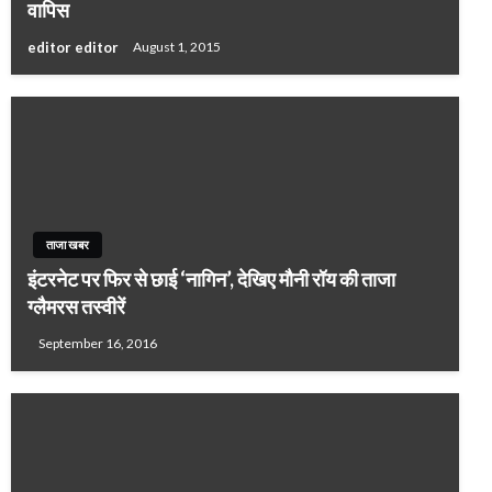
वापिस
editor editor
August 1, 2015
ताजा खबर
इंटरनेट पर फिर से छाई ‘नागिन’, देखिए मौनी रॉय की ताजा
ग्लैमरस तस्वीरें
September 16, 2016