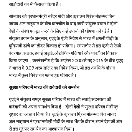
साझेदारी का भी फैसला किया है।
सोमवार को प्रधानमंत्री नरेंद्र मोदी और क्राउन प्रिंस मोहम्मद बिन
जायद अल नाह्‌यान के बीच बातचीत के बाद जारी संयुक्त बयान में दोनों
देशों के संबंध मजबूत करने के लिए कई उपायों की घोषणा की गई है।
संयुक्त बयान के अनुसार, यूएई के पूंजी निवेश से भारत में अगली पीढ़ी के
बुनियादी ढांचे का तीव्र विकास हो सकेगा। खासतौर से इस पूंजी से रेलवे,
बंदरगाह, सड़क, हवाई अड्डे, औद्योगिक गलियारे और पार्कों का विकास
किया जाएगा। उल्लेखनीय है कि अप्रैल 2000 से मई 2015 के बीच यूएई
ने भारत में 3.09 अरब डॉलर का निवेश किया, जो इस अवधि के दौरान
भारत में कुल निवेश का महज एक फीसद है।
सुरक्षा परिषद में भारत की दावेदारी को समर्थन
यूएई ने संयुक्त राष्ट्र सुरक्षा परिषद में भारत की स्थाई सदस्यता की
दावेदारी को अपना समर्थन दिया है। दोनों देशों ने सुरक्षा परिषद में शीघ्र
सुधार का आह्वान किया है। यूएई के क्राउन प्रिंस मोहम्मद बिन जायद
अल नाह्‌यान ने प्रधानमंत्री मोदी के साथ भेंट के दौरान अपने देश की ओर
से इस मुद्दे पर समर्थन का आश्वासन दिया।