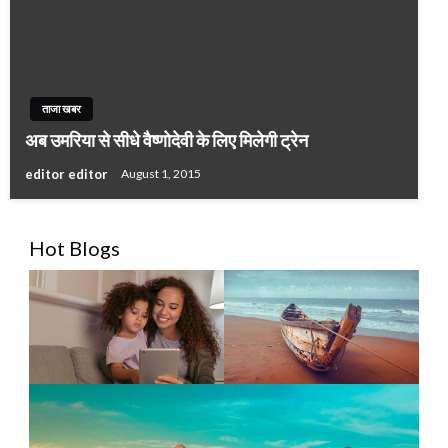
ताजा खबर
अब उमरिया से सीधे वैष्णोदेवी के लिए मिलेगी ट्रेन
editor editor
August 1, 2015
Hot Blogs