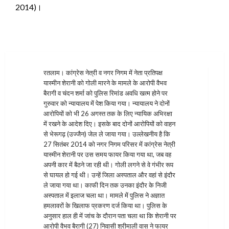
2014)।
Post
रतलाम। कांग्रेस नेत्री व नगर निगम में नेता प्रतिपक्ष
यास्मीन शेरानी को गोली मारने के मामले के आरोपी वैभव
navigation
बैरागी व चंदन शर्मा को पुलिस रिमांड अवधि खत्म होने पर
गुरुवार को न्यायालय में पेश किया गया। न्यायालय ने दोनों
आरोपियों को भी 26 अगस्त तक के लिए न्यायिक अभिरक्षा
में रखने के आदेश दिए। इसके बाद दोनों आरोपियों को वाहन
से भेरूगढ़ (उज्जैन) जेल ले जाया गया। उल्लेखनीय है कि
27 सितंबर 2014 को नगर निगम परिसर में कांग्रेस नेत्री
यास्मीन शेरानी पर उस समय फायर किया गया था, जब वह
अपनी कार में बैठने जा रही थी। गोली लगने से वे गंभीर रूप
से घायल हो गई थी। उन्हें जिला अस्पताल और वहां से इंदौर
ले जाया गया था। काफी दिन तक उनका इंदौर के निजी
अस्पताल में इलाज चला था। मामले में पुलिस ने अज्ञात
हमलावरों के खिलाफ प्रकरण दर्ज किया था। पुलिस के
अनुसार हाल ही में जांच के दौरान पता चला था कि शेरानी पर
आरोपी वैभव बैरागी (27) निवासी श्रीमाली वास ने फायर