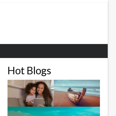
Hot Blogs