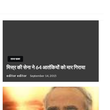
ताजा खबर
मिस्र की सेना ने 64 आतंकियों को मार गिराया
editor editor
September 14, 2015