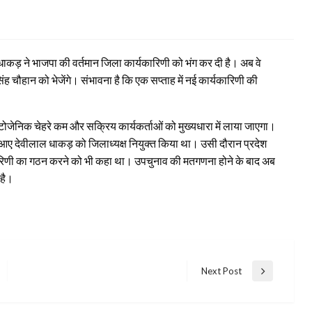
धाकड़ ने भाजपा की वर्तमान जिला कार्यकारिणी को भंग कर दी है। अब वे
िंह चौहान को भेजेंगे। संभावना है कि एक सप्ताह में नई कार्यकारिणी की
फोटोजेनिक चेहरे कम और सक्रिय कार्यकर्ताओं को मुख्यधारा में लाया जाएगा।
ें आए देवीलाल धाकड़ को जिलाध्यक्ष नियुक्त किया था। उसी दौरान प्रदेश
ार्यकारिणी का गठन करने को भी कहा था। उपचुनाव की मतगणना होने के बाद अब
 है।
Next Post
Next
Post