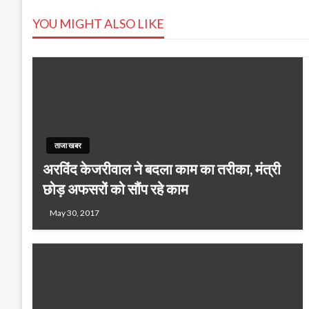
navigation
YOU MIGHT ALSO LIKE
ताजा खबर
अरविंद केजरीवाल ने बदला काम का तरीका, मंत्री
छोड़ अफसरों को सौंप रहे काम
May 30, 2017