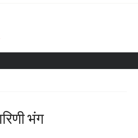
रिणी भंग