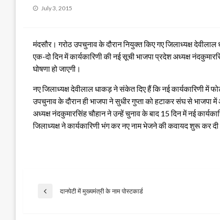
Posted
July 3, 2015
on
मंदसौर। गरोठ उपचुनाव के दौरान नियुक्त किए गए जिलाध्यक्ष देवीलाल 
एक-दो दिन में कार्यकारिणी की नई सूची भाजपा प्रदेश अध्यक्ष नंदकुमारस
घोषणा हो जाएगी।
नए जिलाध्यक्ष देवीलाल धाकड़ ने संकेत दिए हैं कि नई कार्यकारिणी में 
उपचुनाव के दौरान ही भाजपा ने सुधीर गुप्ता को हटाकर संघ से भाजपा म
अध्यक्ष नंदकुमारसिंह चौहान ने उन्हें चुनाव के बाद 15 दिन में नई क
जिलाध्यक्ष ने कार्यकारिणी भंग कर नए नाम भेजने की कवायद शुरू कर दी
Post
दानपेटी में मुख्यमंत्री के नाम पोस्टकार्ड
Previous
Post