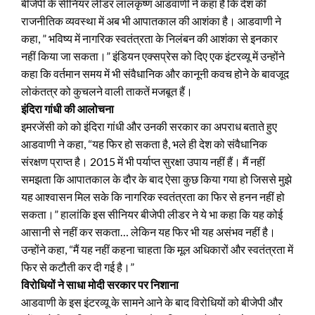
बीजेपी के सीनियर लीडर लालकृष्ण आडवाणी ने कहा है कि देश की
राजनीतिक व्यवस्था में अब भी आपातकाल की आशंका है। आडवाणी ने
कहा, ” भविष्य में नागरिक स्वतंत्रता के निलंबन की आशंका से इनकार
नहीं किया जा सकता।” इंडियन एक्सप्रेस को दिए एक इंटरव्यू में उन्होंने
कहा कि वर्तमान समय में भी संवैधानिक और कानूनी कवच होने के बावजूद
लोकंतत्र को कुचलने वाली ताकतें मजबूत हैं।
इंदिरा गांधी की आलोचना
इमरजेंसी को को इंदिरा गांधी और उनकी सरकार का अपराध बताते हुए
आडवाणी ने कहा, “यह फिर हो सकता है, भले ही देश को संवैधानिक
संरक्षण प्राप्त है। 2015 में भी पर्याप्त सुरक्षा उपाय नहीं हैं। मैं नहीं
समझता कि आपातकाल के दौर के बाद ऐसा कुछ किया गया हो जिससे मुझे
यह आश्वासन मिल सके कि नागरिक स्वतंत्रता का फिर से हनन नहीं हो
सकता।” हालांकि इस सीनियर बीजेपी लीडर ने ये भा कहा कि यह कोई
आसानी से नहीं कर सकता… लेकिन यह फिर भी यह असंभव नहीं है।
उन्होंने कहा, “मैं यह नहीं कहना चाहता कि मूल अधिकारों और स्वतंत्रता में
फिर से कटौती कर दी गई है।”
विरोधियों ने साधा मोदी सरकार पर निशाना
आडवाणी के इस इंटरव्यू के सामने आने के बाद विरोधियों को बीजेपी और