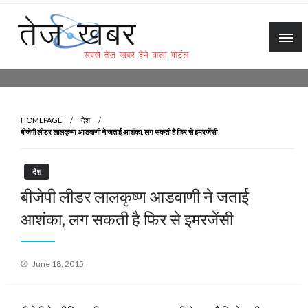
Skip
to
content
Tez Khabar
HOMEPAGE
देश
बीजेपी लीडर लालकृष्ण आडवाणी ने जताई आशंका, लग सकती है फिर से इमरजेंसी
देश
बीजेपी लीडर लालकृष्ण आडवाणी ने जताई
आशंका, लग सकती है फिर से इमरजेंसी
Posted
June 18, 2015
on