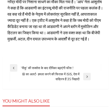
नरेंद्र मोदी पर निशाना साधने का मौका मिल गया है। ‘आप’ नेता आशुतोष
ने कहा है कि आडवाणी का इंटरव्यू मोदी की राजनीति पर पहला कलंक है।
वह कह रहे हैं मोदी के नेतृत्व में लोकतंत्र सुरक्षित नहीं है, आपाताकाल
ज्यादा दूर नहीं है। एक ट्वीट में आशुतोष ने कहा है कि जब मोदी को पीएम
कैंडिडेट बनाया जा रहा था तो आडवाणी ने अपने ब्लॉग में मुसोलिन और
हिटलर का जिक्र किया था। आडवाणी ने उस वक्त कहा था कि बीजेपी
मुखर्जी, अटल, दीन दयाल उपाध्याय के आदर्शों से दूर हट गई है।
Post
‘पीकू’ की सक्सेस के बाद दीपिका बढ़ाएंगी फीस !
Previous
navigation
IB का अलर्ट- हमला करने की फिराक में ISIS, देश में
Post
Next
सक्रिय हैं 35 जिहादी
Post
YOU MIGHT ALSO LIKE