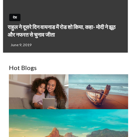
देश
राहुल ने दूसरे दिन वायनाड में रोड शो किया, कहा- मोदी ने झूठ
और नफरत से चुनाव जीता
June 9, 2019
Hot Blogs