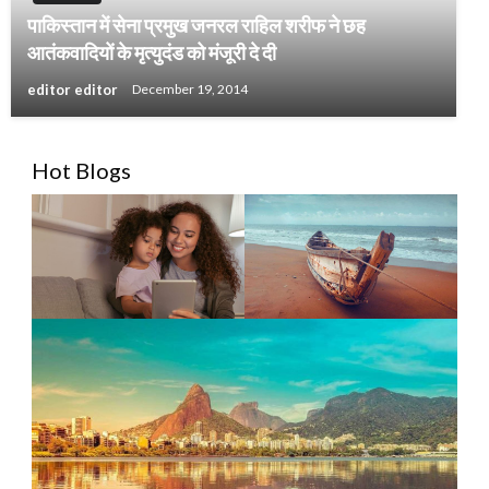
पाकिस्तान में सेना प्रमुख जनरल राहिल शरीफ ने छह
आतंकवादियों के मृत्युदंड को मंजूरी दे दी
editor editor
December 19, 2014
Hot Blogs