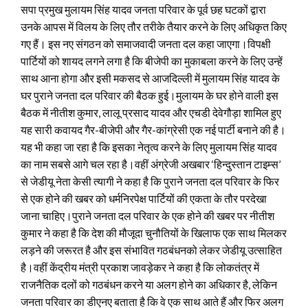
सपा प्रमुख मुलायम सिंह यादव जनता परिवार के पूर्व छह घटकों द्वारा
उनके आपस में विलय के लिए तौर तरीके तैयार करने के लिए अधिकृत किए
गए हैं। इस नए संगठन को समाजवादी जनता दल कहा जाएगा।विपक्षी
पार्टियों को शायद लगने लगा है कि बीजेपी का मुकाबला करने के लिए उन्हें
साथ आना होगा और इसी मकसद से आजदिल्ली में मुलायम सिंह यादव के
घर पुराने जनता दल परिवार की बैठक हुई।
मुलायम के घर होने वाली इस
बैठक में नीतीश कुमार, लालू प्रसाद यादव और एचडी देवेगौड़ा शामिल हुए
यह सारी कवायद गैर-बीजेपी और गैर-कांग्रेसी एक नई पार्टी बनाने की है।
यह भी कहा जा रहा है कि इसका नेतृत्व करने के लिए मुलायम सिंह यादव
का नाम सबसे आगे चल रहा है।वहीं अंग्रेजी अखबार ‘हिन्दुस्तान टाइम्स’
से जेडीयू नेता केसी त्यागी ने कहा है कि पुराने जनता दल परिवार के फिर
से एक होने की खबर को धर्मनिरपेक्ष पार्टियों की एकता के तौर परदेखा
जाना चाहिए।पुराने जनता दल परिवार के एक होने की खबर पर नीतीश
कुमार ने कहा है कि देश की मौजूदा चुनौतियों के खिलाफ एक साथ मिलकर
लड़ने की जरूरत है और इस संभावित गठबंधनको लेकर जेडीयू उत्साहित
है।वहीं केंद्रीय मंत्री प्रकाश जावड़ेकर ने कहा है कि लोकतंत्र में
राजनैतिक दलों को गठबंधन करने या अलग होने का अधिकार है, लेकिन
जनता परिवार का डीएनए बताता है कि वे एक साथ आते हैं और फिर अलग