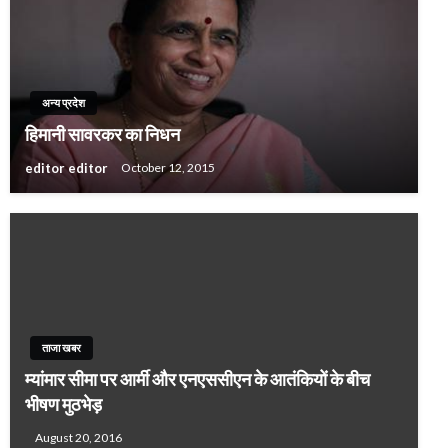
अन्य प्रदेश
हिमानी सावरकर का निधन
editor editor
October 12, 2015
ताजा खबर
म्यांमार सीमा पर आर्मी और एनएससीएन के आतंकियों के बीच
भीषण मुठभेड़
August 20, 2016