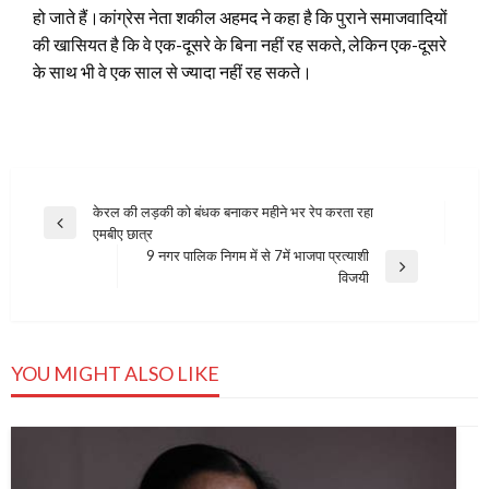
हो जाते हैं।कांग्रेस नेता शकील अहमद ने कहा है कि पुराने समाजवादियों
की खासियत है कि वे एक-दूसरे के बिना नहीं रह सकते, लेकिन एक-दूसरे
के साथ भी वे एक साल से ज्यादा नहीं रह सकते।
Post
केरल की लड़की को बंधक बनाकर महीने भर रेप करता रहा
Previous
एमबीए छात्र
navigation
Post
9 नगर पालिक निगम में से 7में भाजपा प्रत्‍याशी
Next
विजयी
Post
YOU MIGHT ALSO LIKE