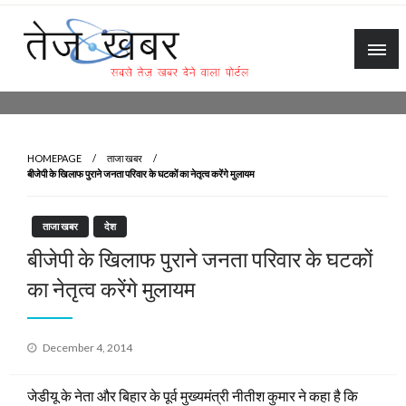
Skip
to
content
Tez Khabar
HOMEPAGE
ताजा खबर
बीजेपी के खिलाफ पुराने जनता परिवार के घटकों का नेतृत्व करेंगे मुलायम
ताजा खबर
देश
बीजेपी के खिलाफ पुराने जनता परिवार के घटकों
का नेतृत्व करेंगे मुलायम
Posted
December 4, 2014
on
जेडीयू के नेता और बिहार के पूर्व मुख्यमंत्री नीतीश कुमार ने कहा है कि