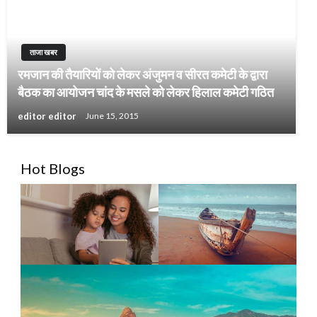
ताजा खबर
रमजान की तैयारियों को लेकर अंजुमन व सीरत कमेटी के द्वारा
बैठक का आयोजन चांद के मसले को लेकर हिलाल कमेटी गठित
editor editor
June 15, 2015
Hot Blogs