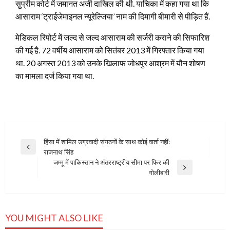
सुप्रीम कोर्ट में जमानत अर्जी दाखिल की थी. याचिका में कहा गया था कि
आसाराम ‘ट्राईजेमाइनल न्यूरेल्जिया’ नाम की दिमागी बीमारी से पीड़ित हैं.
मेडिकल रिपोर्ट में जल्द से जल्द आसाराम की सर्जरी कराने की सिफारिश
की गई है. 72 वर्षीय आसाराम को सितंबर 2013 में गिरफ्तार किया गया
था. 20 अगस्त 2013 को उनके खिलाफ जोधपुर आश्रम में यौन शोषण
का मामला दर्ज किया गया था.
Post
हिंसा में शामिल उग्रवादी संगठनों के साथ कोई वार्ता नहीं:
Previous
राजनाथ सिंह
navigation
Post
जम्मू में पाकिस्तान ने अंतरराष्ट्रीय सीमा पर फिर की
Next
गोलीबारी
Post
YOU MIGHT ALSO LIKE