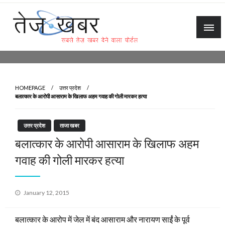
Skip
to
content
Tez Khabar
HOMEPAGE
उत्तर प्रदेश
बलात्कार के आरोपी आसाराम के खिलाफ अहम गवाह की गोली मारकर हत्या
उत्तर प्रदेश
ताजा खबर
बलात्कार के आरोपी आसाराम के खिलाफ अहम
गवाह की गोली मारकर हत्या
Posted
January 12, 2015
on
बलात्कार के आरोप में जेल में बंद आसाराम और नारायण साईं के पूर्व