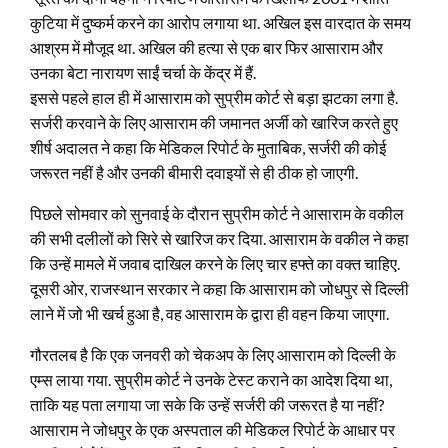
कुटिया में दुष्कर्म करने का आरोप लगाया था. अखिल इस वारदात के समय
आश्रम में मौजूद था. अख‍िल की हत्या से एक बार फिर आसाराम और
उनका बेटा नारायण साईं चर्चा के केंद्र में हैं.
इससे पहले हाल ही में आसाराम को सुप्रीम कोर्ट से बड़ा झटका लगा है.
सर्जरी करवाने के लिए आसाराम की जमानत अर्जी को खारिज करते हुए
शीर्ष अदालत ने कहा कि मेडिकल रिपोर्ट के मुताबिक, सर्जरी की कोई
जरूरत नहीं है और उनकी बीमारी दवाइयों से ही ठीक हो जाएगी.
पिछले सोमवार को सुनवाई के दौरान सुप्रीम कोर्ट ने आसाराम के वकील
की सभी दलीलों को सिरे से खारिज कर दिया. आसाराम के वकील ने कहा
कि उन्हें मामले में जवाब दाखि‍ल करने के लिए चार हफ्ते का वक्त चाहिए.
दूसरी ओर, राजस्थान सरकार ने कहा कि आसाराम को जोधपुर से दिल्ली
लाने में जो भी खर्च हुआ है, वह आसाराम के द्वारा ही वहन किया जाएगा.
गौरतलब है‍ कि एक जनवरी को चेकअप के लिए आसाराम को दिल्ली के
एम्स लाया गया. सुप्रीम कोर्ट ने उनके टेस्ट कराने का आदेश दिया था,
ताकि यह पता लगाया जा सके कि उन्हें सर्जरी की जरूरत है या नहीं?
आसाराम ने जोधपुर के एक अस्पताल की मेडिकल रिपोर्ट के आधार पर