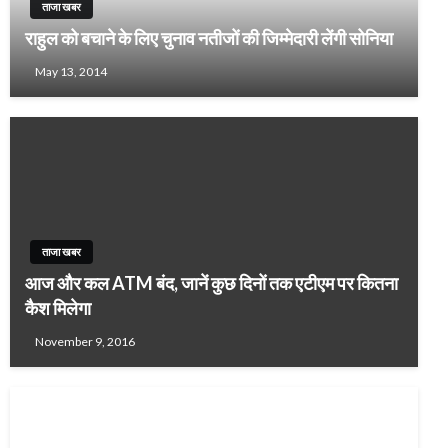
ताजा खबर
राहुल को बचाने के लिए चुनाव नतीजों की जिम्मेदारी लेंगी सोनिया
May 13, 2014
ताजा खबर
आज और कल ATM बंद, जानें कुछ दिनों तक एटीएम पर कितना
कैश मिलेगा
November 9, 2016