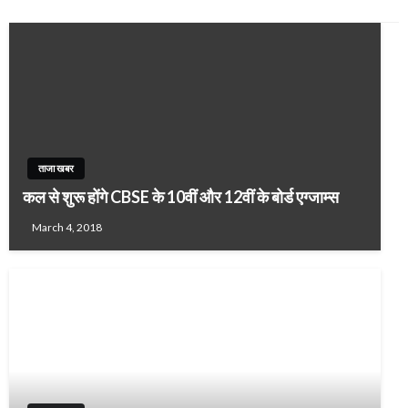
ताजा खबर
कल से शुरू होंगे CBSE के 10वीं और 12वीं के बोर्ड एग्जाम्स
March 4, 2018