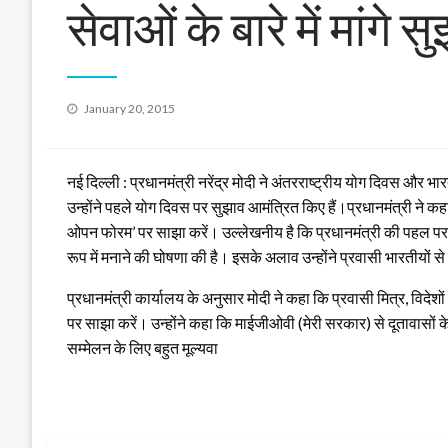
सेवाओं के बारे में मांगे स
Posted
January 20, 2015
on
नई दिल्ली :
प्रधानमंत्री नरेंद्र मोदी ने अंतरराष्ट्रीय योग दिवस और भारती
उन्होंने पहले योग दिवस पर सुझाव आमंत्रित किए हैं।प्रधानमंत्री ने 
ओपन फोरम’ पर साझा करें।
उल्लेखनीय है कि प्रधानमंत्री की पहल पर स
रूप में मनाने की घोषणा की है। इसके अलाव उन्होंने प्रवासी भारतीयों से 
प्रधानमंत्री कार्यालय के अनुसार मोदी ने कहा कि प्रवासी मित्र, विदेशो
पर साझा करें। उन्होंने कहा कि माईजीओवी (मेरी सरकार) से दूतावासों के 
सम्मेलन के लिए बहुत मूल्यवा