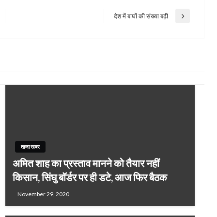
देश में बाघों की संख्या बढ़ी
Next
Post
ताजा खबर
अमित शाह का प्रस्ताव मानने को तैयार नहीं
किसान, सिंघु बॉर्डर पर ही डटे, आज फिर बैठक
November 29, 2020