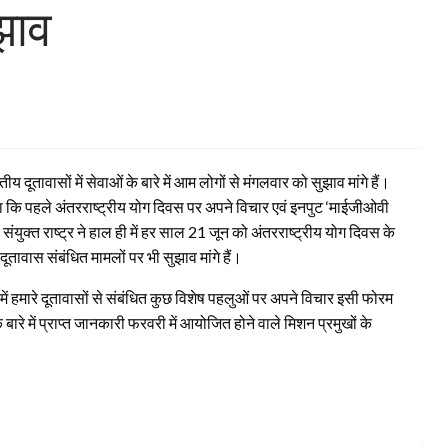
ुझाव
य दूतावासों में सेवाओं के बारे में आम लोगों से मंगलवार को सुझाव मांगे हैं।
कहा कि पहले अंतरराष्ट्रीय योग दिवस पर अपने विचार एवं इनपुट ‘माईजीओवी
ंयुक्त राष्ट्र ने हाल ही में हर साल 21 जून को अंतरराष्ट्रीय योग दिवस के
दूतावास संबंधित मामलों पर भी सुझाव मांगे हैं।
ं में हमारे दूतावासों से संबंधित कुछ विशेष पहलुओं पर अपने विचार इसी फोरम
बारे में प्राप्त जानकारी फरवरी में आयोजित होने वाले मिशन प्रमुखों के