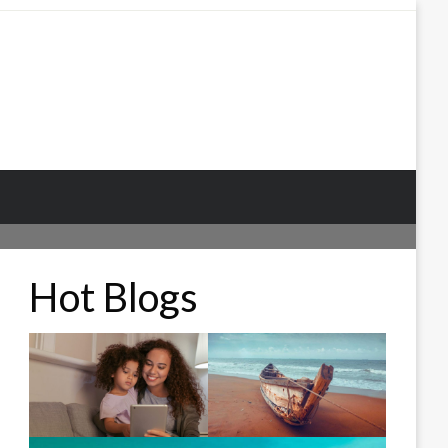
Hot Blogs