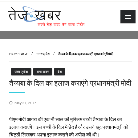
Skip
to
content
Tez Khabar
HOMEPAGE
उत्तर प्रदेश
तैय्यबा के दिल का इलाज कराएंगे प्रधानमंत्री मोदी
उत्तर प्रदेश
ताजा खबर
देश
तैय्यबा के दिल का इलाज कराएंगे प्रधानमंत्री मोदी
Posted
May 21, 2015
on
पीएम मोदी आगरा की एक नौ साल की मुस्लिम बच्ची तैय्यबा के दिल का
इलाज कराएंगे। इस बच्ची के दिल में छेद है और उसने खुद प्रधानमंत्री को
चिट्ठी लिखकर अपना इलाज कराने की अपील की थी।