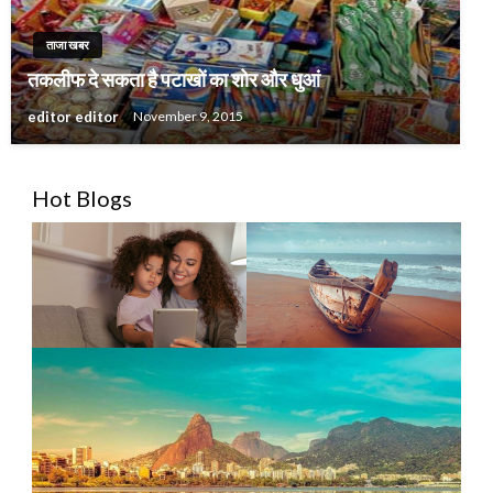
ताजा खबर
तकलीफ दे सकता है पटाखों का शोर और धुआं
editor editor
November 9, 2015
Hot Blogs