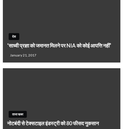
देश
‘साध्वी प्रज्ञा को जमानत मिलने पर NIA को कोई आपत्ति नहीं’
January 21, 2017
ताजा खबर
नोटबंदी से टेक्‍सटाइल इंडस्ट्री को 80 फीसद नुकसान