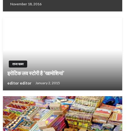
November 18, 2016
ताजा खबर
इरोटिक लव स्टोरी है ‘खामोशियां’
editor editor
January 2, 2015