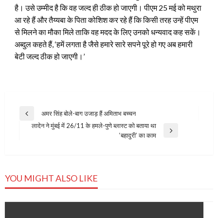
है। उसे उम्मीद है कि वह जल्द ही ठीक हो जाएगी। पीएम 25 मई को मथुरा
आ रहे हैं और तैय्यबा के पिता कोशिश कर रहे हैं कि किसी तरह उन्हें पीएम
से मिलने का मौका मिले ताकि वह मदद के लिए उनको धन्यवाद कह सकें।
अब्दुल कहते हैं, ‘हमें लगता है जैसे हमारे सारे सपने पूरे हो गए अब हमारी
बेटी जल्द ठीक हो जाएगी।’
Post
अमर सिंह बोले-बाग उजाड़ हैं अमिताभ बच्चन
Previous
navigation
लादेन ने मुंबई में 26/11 के हमले-पुणे ब्लास्ट को बताया था
Post
Next
‘बहादुरी’ का काम
Post
YOU MIGHT ALSO LIKE