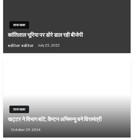
ताजा खबर
कांतिलाल भूरिया पर डोरे डाल रही बीजेपी
editor editor
July 25, 2015
ताजा खबर
खट्टर ने विभाग बांटे, कैप्टन अभिमन्यु बने वित्तमंत्री
October 29, 2014