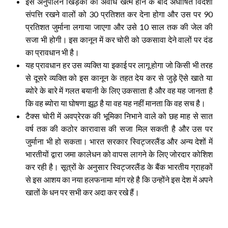
इस अनुपालन खिड़की की अवधि खत्म होने के बाद अघोषित विदेशी
संपत्ति रखने वालों को 30 प्रतिशत कर देना होगा और उस पर 90
प्रतिशत जुर्माना लगाया जाएगा और उसे 10 साल तक की जेल की
सजा भी होगी। इस कानून में कर चोरी को उकसावा देने वालों पर दंड
का प्रावधान भी है।
यह प्रावधान हर उस व्यक्ति या इकाई पर लागू होगा जो किसी भी तरह
से दूसरे व्यक्ति को इस कानून के तहत देय कर से जुड़े ऎसे खाते या
ब्योरे के बारे में गलत बयानी के लिए उकसाता है और वह यह जानता है
कि वह ब्योरा या घोषणा झूठ है या वह यह नहीं मानता कि वह सच है।
टैक्स चोरी में अवप्रेरक की भूमिका निभाने वाले को छह माह से सात
वर्ष तक की कठोर कारावास की सजा मिल सकती है और उस पर
जुर्माना भी हो सकता। भारत सरकार स्विट्जरलैंड और अन्य देशों में
भारतीयों द्वारा जमा कालेधन को वापस लागने के लिए जोरदार कोशिश
कर रही है। सूत्रों के अनुसार स्विट्जरलैंड के बैंक भारतीय ग्राहकों
से इस आशय का नया हलफनामा मांग रहे है कि उन्होंने इस देश में अपने
खातों के धन पर सभी कर अदा कर रखे हैं।