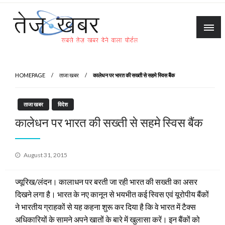
Skip
to
content
Tez Khabar
HOMEPAGE
ताजा खबर
कालेधन पर भारत की सख्ती से सहमे स्विस बैंक
ताजा खबर
विदेश
कालेधन पर भारत की सख्ती से सहमे स्विस बैंक
Posted
August 31, 2015
on
ज्यूरिख/लंदन। कालाधन पर बरती जा रही भारत की सख्ती का असर
दिखने लगा है। भारत के नए कानून से भयभीत कई स्विस एवं यूरोपीय बैंकों
ने भारतीय ग्राहकों से यह कहना शुरू कर दिया है कि वे भारत में टैक्स
अधिकारियों के सामने अपने खातों के बारे में खुलासा करें। इन बैंकों को