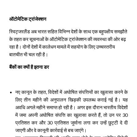
ऑटोमेटिक ट्रांजेक्शन
स्विट्जरलैंड अब भारत सहित विभिन्न देशों के साथ एक बहुपक्षीय समझौते
के तहत कर सूचनाओं के ऑटोमेटिक ट्रांजेक्शन की व्यवस्था की ओर बढ़
रहा है। दोनों देशों में कालेधन मामले में सहयोग के लिए उच्चस्तरीय
बातचीत भी चल रही है।
बैंकों का क्यों है इतना डर
नए कानून के तहत, विदेशों में अघोषित संपत्तियों का खुलासा करने के
लिए तीन महीने की अनुपालन खिड़की उपलब्ध कराई गई है। यह
अवधि अगले महीने समाप्त हो रही है। अगर इस दौरान भारतीय विदेशों
में जमा अपनी अघोषित संपत्ति का खुलासा करते हैं, तो उन पर 30
प्रतिशत कर और 30 प्रतिशत जुर्माना लगा कर उन्हें छुट्टी दे दी
जाएगी और वे कानूनी कार्रवाई से बच जाएंगे।