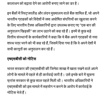
कालाधन को बढ़ावा देने का आरोपी बनाए जाने का डर है।
इन बैंकों में स्विट्जरलैंड और लंदन मुख्यालय वाले बैंक शामिल हैं, जो अपने
भारतीय ग्राहकों को विदेशों में जमा अघोषित संपत्तियों का खुलासा करने
के लिए भारतीय टैक्स अधिकारियों द्वारा उपलब्ध कराए गए “एक बार की
अनुपालन खिड़की” का लाभ उठाने को कह रहे हैं। इनमें से कुछ बड़े
वित्तीय संस्थानों के कार्यकारियों ने कहा कि ये बैंक अपने ग्राहकों से नया
शपथ पत्र भरने को भी कह रहे हैं, जिसमें दिया गया है कि वे अपने देशों में
सभी कानूनों का अनुपालन कर रहे हैं।
एचएसबीसी को नोटिस
भारत सरकार की एचएसबीसी की जिनेवा शाखा में खाता रखने वाले अपने
लोगों के मामले में पहले से ही कार्रवाई जारी है। उसे इनके बारे में सूचना
फ्रांस सरकार से कुछ साल पहले मिली थी। भारतीय अधिकारियों ने
एचएसबीसी को इस मामले में सहयोग न करने के आरोप में कार्रवाई के
नोटिस भेजे हैं।