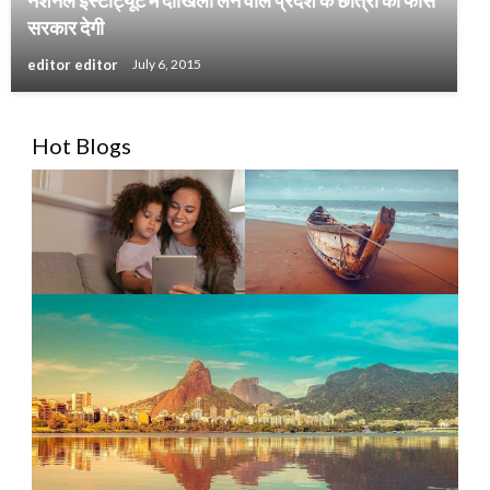
सरकार देगी
editor editor
July 6, 2015
Hot Blogs