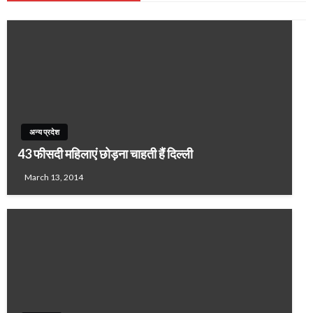
अन्य प्रदेश
43 फीसदी महिलाएं छोड़ना चाहती हैं दिल्‍ली
March 13, 2014