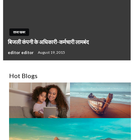
ताजा खबर
बिजली कंपनी के अधिकारी-कर्मचारी लामबंद
editor editor
August 19, 2015
Hot Blogs