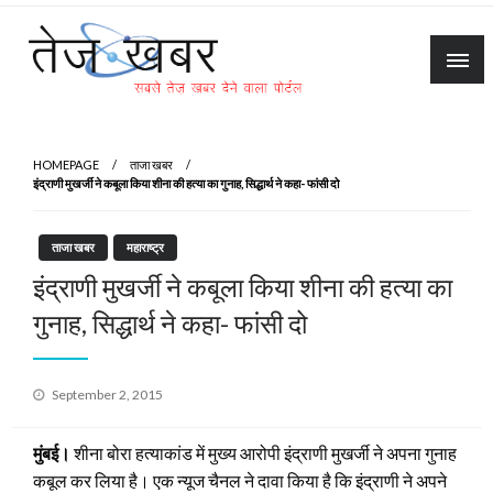
Skip
to
content
Tez Khabar
HOMEPAGE
ताजा खबर
इंद्राणी मुखर्जी ने कबूला किया शीना की हत्या का गुनाह, सिद्धार्थ ने कहा- फांसी दो
ताजा खबर
महाराष्ट्र
इंद्राणी मुखर्जी ने कबूला किया शीना की हत्या का
गुनाह, सिद्धार्थ ने कहा- फांसी दो
Posted
September 2, 2015
on
मुंबई।
शीना बोरा हत्याकांड में मुख्य आरोपी इंद्राणी मुखर्जी ने अपना गुनाह
कबूल कर लिया है। एक न्यूज चैनल ने दावा किया है कि इंद्राणी ने अपने