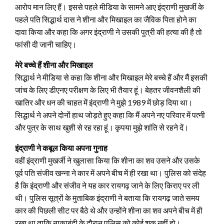
आरोप मान लिए हैं। इससे पहले मीडिया के सामने आए इंद्राणी मुखर्जी के
पहले पति सिद्धार्थ दास ने शीना और मिखाइल का जैविक पिता होने का
दावा किया और कहा कि अगर इंद्राणी ने उसकी पुत्री की हत्या की है तो
फांसी दी जानी चाहिए।
मेरे बच्‍चे हैं शीना और मिखाइल
सिद्धार्थ ने मीडिया से कहा कि शीना और मिखाइल मेरे बच्चे हैं और मैं इसकी
जांच के लिए डीएनए परीक्षण के लिए भी तैयार हूं। बेहतर जीवनशैली की
खातिर और धन की चाहत में इंद्राणी ने मुझे 1989 में छोड़ दिया था।
सिद्धार्थ ने अपने दोनों हाथ जोड़ते हुए कहा कि मैं अपने नए परिवार में पत्नी
और पुत्र के साथ खुशी से रह रहा हूं। कृपया मुझे शांति से रहने दें।
इंद्राणी ने कबूल किया अपना गुनाह
वहीं इंद्राणी मुखर्जी ने खुलासा किया कि शीना का शव उसने और उसके
पूर्व पति संजीव खन्ना ने कार में अपने बीच में ही रखा था। पुलिस को संदेह
है कि इंद्राणी और संजीव ने यह कार रायगढ़ जाने के लिए किराए पर ली
थी। पुलिस सूत्रों के मुताबिक इंद्राणी ने बताया कि रायगढ़ जाते समय
कार की पिछली सीट पर बैठे थे और उन्होंने शीना का शव अपने बीच में ही
रखा था ताकि नाकाबंदी के दौरान पुलिस को कोई शक नहीं हो।