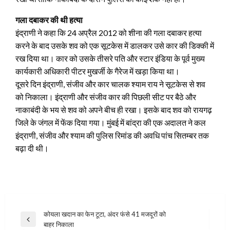
गला दबाकर की थी हत्‍या
इंद्राणी ने कहा कि 24 अप्रैल 2012 को शीना की गला दबाकर हत्या
करने के बाद उसके शव को एक सूटकेस में डालकर उसे कार की डिक्की में
रख दिया था। कार को उसके तीसरे पति और स्टार इंडिया के पूर्व मुख्य
कार्यकारी अधिकारी पीटर मुखर्जी के गैरेज में खड़ा किया था।
दूसरे दिन इंद्राणी, संजीव और कार चालक श्याम राय ने सूटकेस से शव
को निकाला। इंद्राणी और संजीव कार की पिछली सीट पर बैठे और
नाकाबंदी के भय से शव को अपने बीच ही रखा। इसके बाद शव को रायगढ़
जिले के जंगल में फेंक दिया गया। मुंबई में बांद्रा की एक अदालत ने कल
इंद्राणी, संजीव और श्याम की पुलिस रिमांड की अवधि पांच सितम्बर तक
बढ़ा दी थी।
Post
कोयला खदान का फेन टूटा, अंदर फंसे 41 मजदूरों को
Previous
बाहर निकाला
navigation