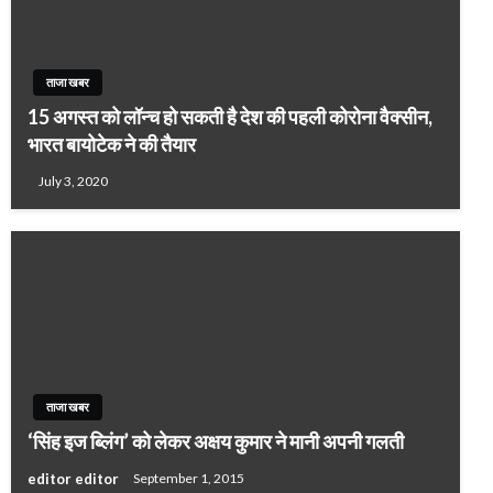
ताजा खबर
15 अगस्त को लॉन्च हो सकती है देश की पहली कोरोना वैक्सीन,
भारत बायोटेक ने की तैयार
July 3, 2020
ताजा खबर
‘सिंह इज ब्लिंग’ को लेकर अक्षय कुमार ने मानी अपनी गलती
editor editor
September 1, 2015