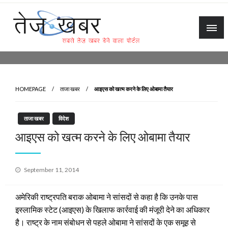
Skip
to
content
Tez Khabar
HOMEPAGE
ताजा खबर
आइएस को खत्म करने के लिए ओबामा तैयार
ताजा खबर
विदेश
आइएस को खत्म करने के लिए ओबामा तैयार
Posted
September 11, 2014
on
अमेरिकी राष्ट्रपति बराक ओबामा ने सांसदों से कहा है कि उनके पास
इस्लामिक स्टेट (आइएस) के खिलाफ कार्रवाई की मंजूरी देने का अधिकार
है। राष्ट्र के नाम संबोधन से पहले ओबामा ने सांसदों के एक समूह से