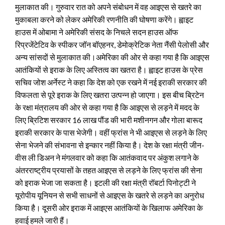
मुलाकात की। गुरुवार रात को अपने संबोधन में वह आइएस से खतरे का
मुकाबला करने को लेकर अमेरिकी रणनीति की घोषणा करेंगे। ह्वाइट
हाउस में ओबामा ने अमेरिकी संसद के निचले सदन हाउस ऑफ
रिप्रजेंटेटिव के स्पीकर जॉन बॉएहनर, डेमोक्रेटिक नेता नैंसी पेलोसी और
अन्य सांसदों से मुलाकात की।
अमेरिका की ओर से कहा गया है कि आइएस
आतंकियों से इराक के लिए अस्तित्व का खतरा है। ह्वाइट हाउस के प्रेस
सचिव जोश अर्नेस्ट ने कहा कि देश को एक रखने में नई इराकी सरकार की
विफलता से पूरे इराक के लिए खतरा उत्पन्न हो जाएगा। इस बीच ब्रिटेन
के रक्षा मंत्रालय की ओर से कहा गया है कि आइएस से लड़ने में मदद के
लिए ब्रिटिश सरकार 16 लाख पौंड की भारी मशीनगन और गोला बारूद
इराकी सरकार के पास भेजेगी। वहीं फ्रांस ने भी आइएस से लड़ने के लिए
सेना भेजने की संभावना से इन्कार नहीं किया है। देश के रक्षा मंत्री जीन-
वीस ली डिअन ने मंगलवार को कहा कि आतंकवाद पर अंकुश लगाने के
अंतरराष्ट्रीय प्रयासों के तहत आइएस से लड़ने के लिए फ्रांस की सेना
को इराक भेजा जा सकता है। इटली की रक्षा मंत्री रॉबर्टा पिनोट्टी ने
यूरोपीय यूनियन से सभी साधनों से आइएस के खतरे से लड़ने का अनुरोध
किया है। दूसरी ओर इराक में आइएस आतंकियों के खिलाफ अमेरिका के
हवाई हमले जारी हैं।