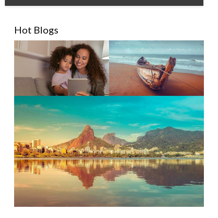
Hot Blogs