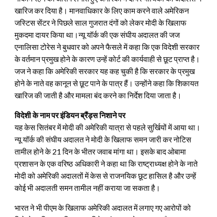
खारिज कर दिया है। मानवाधिकार के लिए काम करने वाले अमेरिकन
जस्टिस सेंटर ने पिछले साल गुजरात दंगों को लेकर मोदी के खिलाफ
मुकदमा दायर किया था।
न्यू यॉर्क की एक संघीय अदालत की जज
एनालिसा टोरेस ने बुधवार को अपने फैसले में कहा कि एक विदेशी सरकार
के वर्तमान प्रमुख होने के कारण उन्हें कोर्ट की कार्यवाही से छूट प्राप्त है।
जज ने कहा कि अमेरिकी सरकार यह कह चुकी है कि सरकार के प्रमुख
होने के नाते वह कानून से छूट पाने के पात्र हैं। उन्होंने कहा कि शिकायत
खारिज की जाती है और मामला बंद करने का निर्देश दिया जाता है।
विदेशी के नाम पर इंडियन ब्रैंड्स निशाने पर
यह केस सितंबर में मोदी की अमेरिकी यात्रा से पहले सुर्खियों में आया था।
न्यू यॉर्क की संघीय अदालत ने मोदी के खिलाफ समन जारी कर नोटिस
तामील होने के 21 दिन के भीतर जवाब मांगा था। इसके बाद ओबामा
प्रशासन के एक वरिष्ठ अधिकारी ने कहा था कि राष्ट्राध्यक्ष होने के नाते
मोदी को अमेरिकी अदालतों में केस से राजनयिक छूट हासिल है और उन्हें
कोई भी अदालती समन तामील नहीं कराया जा सकता है।
भारत ने भी पीएम के खिलाफ अमेरिकी अदालत में लगाए गए आरोपों को