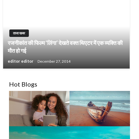
ताजा खबर
रजनीकांत की फिल्म ‘लिंगा’ देखते वक्त थिएटर में एक व्यक्ति की
मौत हो गई
editor editor
December 27, 2014
Hot Blogs