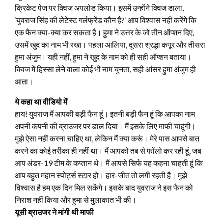
क्रिकेट पेज पर क्विज अपलोड किया। इसमें उन्होंने क्विज डाला,
‘युवराज सिंह की लेटेस्ट गर्लफ्रेंड कौन है?’ आप विश्वास नहीं करेंगे कि
एक फैन क्या-क्या कर सकता है। हुमा ने उत्तर के जो तीन ऑप्शन दिए,
उसमें खुद का नाम भी रखा। पहला आलिया, दूसरा श्रद्धा कपूर और तीसरा
हुमा अंजुम। यही नहीं, हुमा ने खुद के नाम को ही सही ऑप्शन बताया।
क्विज में हिस्सा लेने वाला कोई भी नाम चुनता, सही आंसर हुमा अंजुम ही
आता।
ये कहा था वीडियो में
हाय! युवराज मैं आपकी बड़ी फैन हूं। इतनी बड़ी फैन हूं कि आपका नाम
अपनी कंपनी की ब्राउजर पर डाल दिया। मैं इसके लिए माफी चाहूंगी।
मुझे ऐसा नहीं करना चाहिए था, लेकिन मैं क्या करूं। मेरे पास आपसे बात
करने का कोई तरीका ही नहीं था। मैं आपको तब से फॉलो कर रही हूं, जब
आप अंडर-19 टीम के कप्तान थे। मैं आपसे सिर्फ यह कहना चाहती हूं कि
आप बहुत महान स्पोर्ट्स स्टार हो। हार-जीत तो लगी रहती है। मुझे
विश्वास है हम एक दिन मिल सकेंगे। इसके बाद युवराज ने इस फैन को
निराश नहीं किया और हुमा से मुलाकात भी की।
यूसी ब्राउजर ने मांगी थी माफी