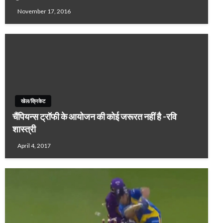
November 17, 2016
खेल/क्रिकेट
चैंपियन्स ट्रॉफी के आयोजन की कोई जरूरत नहीं है -रवि
शास्त्री
April 4, 2017