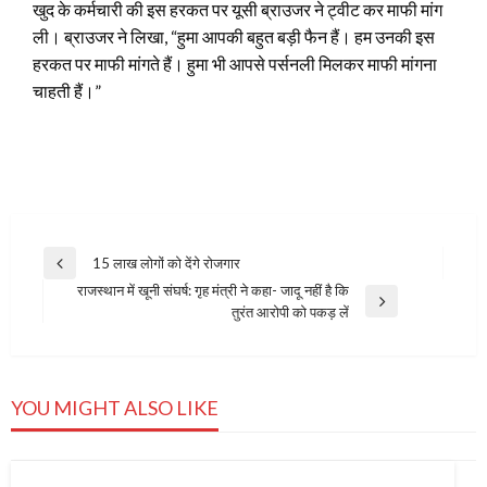
खुद के कर्मचारी की इस हरकत पर यूसी ब्राउजर ने ट्वीट कर माफी मांग
ली। ब्राउजर ने लिखा, “हुमा आपकी बहुत बड़ी फैन हैं। हम उनकी इस
हरकत पर माफी मांगते हैं। हुमा भी आपसे पर्सनली मिलकर माफी मांगना
चाहती हैं।”
Post
15 लाख लोगों को देंगे रोजगार
Previous
navigation
राजस्थान में खूनी संघर्ष: गृह मंत्री ने कहा- जादू नहीं है कि
Post
Next
तुरंत आरोपी को पकड़ लें
Post
YOU MIGHT ALSO LIKE