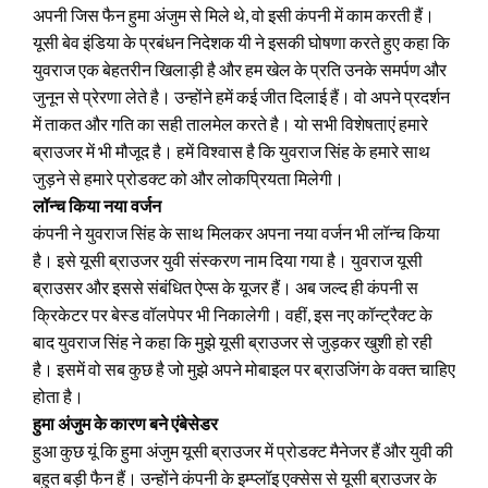
अपनी जिस फैन हुमा अंजुम से मिले थे, वो इसी कंपनी में काम करती हैं।
यूसी बेव इंडिया के प्रबंधन निदेशक यी ने इसकी घोषणा करते हुए कहा कि
युवराज एक बेहतरीन खिलाड़ी है और हम खेल के प्रति उनके समर्पण और
जुनून से प्रेरणा लेते है। उन्होंने हमें कई जीत दिलाई हैं। वो अपने प्रदर्शन
में ताकत और गति का सही तालमेल करते है। यो सभी विशेषताएं हमारे
ब्राउजर में भी मौजूद है। हमें विश्वास है कि युवराज सिंह के हमारे साथ
जुड़ने से हमारे प्रोडक्ट को और लोकप्रियता मिलेगी।
लॉन्च किया नया वर्जन
कंपनी ने युवराज सिंह के साथ मिलकर अपना नया वर्जन भी लॉन्च किया
है। इसे यूसी ब्राउजर युवी संस्करण नाम दिया गया है। युवराज यूसी
ब्राउसर और इससे संबंधित ऐप्स के यूजर हैं। अब जल्द ही कंपनी स
क्रिकेटर पर बेस्ड वॉलपेपर भी निकालेगी। वहीं, इस नए कॉन्ट्रैक्ट के
बाद युवराज सिंह ने कहा कि मुझे यूसी ब्राउजर से जुड़कर खुशी हो रही
है। इसमें वो सब कुछ है जो मुझे अपने मोबाइल पर ब्राउजिंग के वक्त चाहिए
होता है।
हुमा अंजुम के कारण बने एंबेसेडर
हुआ कुछ यूं कि हुमा अंजुम यूसी ब्राउजर में प्रोडक्ट मैनेजर हैं और युवी की
बहुत बड़ी फैन हैं। उन्होंने कंपनी के इम्प्लॉइ एक्सेस से यूसी ब्राउजर के