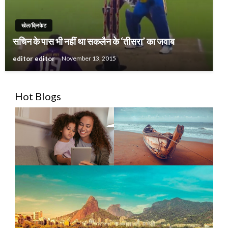
खेल/क्रिकेट
सचिन के पास भी नहीं था सकलैन के ‘तीसरा’ का जवाब
editor editor
November 13, 2015
Hot Blogs