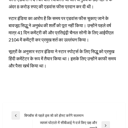
अंदर 8 करोड़ रुपए की एडवांस फीस प्रदान कर दी थी।
स्टार इंडिया का आरोप है कि समय पर एडवांस फीस चुकाए जाने के
बावजूद सिद्धू ने अनुबंध की शर्तों को पूरा नहीं किया। उन्होंने पहले ‍वर्ष
मात्र 41 दिन कमेंट्री की और प्रतिद्वंद्वी चैनल सोनी के लिए आईपीएल
2104 में कमेंट्री कर प्रमुख शर्त का उल्लंघन किया।
सूत्रों के अनुसार स्टार इंडिया ने स्टार स्पोर्ट्‍स के लिए सिद्धू को प्रमुख
हिंदी कमेंटेटर के रूप में तैयार किया था। इसके लिए उन्होंने काफी समय
और पैसा खर्च किया था।
Post
बिगबॉस से पहले इस शो को होस्ट करेंगे सलमान
Previous
navigation
व्‍यापमं घोटाले में सीबीआई ने दर्ज किए छह और
Post
Next