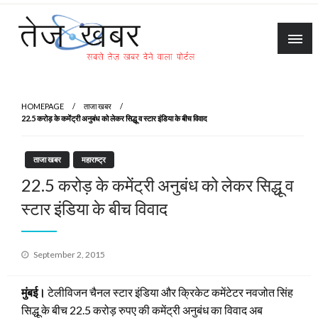
Skip
to
content
Tez Khabar
HOMEPAGE
ताजा खबर
22.5 करोड़ के कमेंट्री अनुबंध को लेकर सिद्धू व स्टार इंडिया के बीच विवाद
ताजा खबर
महाराष्ट्र
22.5 करोड़ के कमेंट्री अनुबंध को लेकर सिद्धू व
स्टार इंडिया के बीच विवाद
Posted
September 2, 2015
on
मुंबई।
टेलीविजन चैनल स्टार इंडिया और क्रिकेट कमेंटेटर नवजोत सिंह
सिद्धू के बीच 22.5 करोड़ रुपए की कमेंट्री अनुबंध का विवाद अब