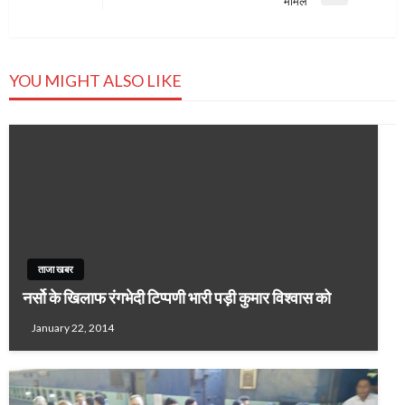
मामले
Post
YOU MIGHT ALSO LIKE
ताजा खबर
नर्सो के खिलाफ रंगभेदी टिप्पणी भारी पड़ी कुमार विश्वास को
January 22, 2014