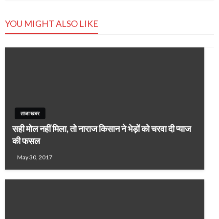
YOU MIGHT ALSO LIKE
ताजा खबर
सही मोल नहीं मिला, तो नाराज किसान ने भेड़ों को चरवा दी प्याज
की फसल
May 30, 2017