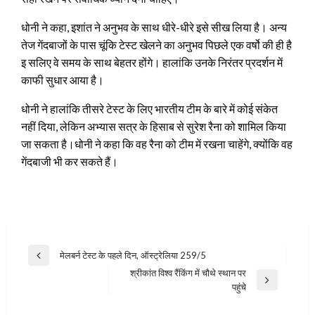
धोनी ने कहा, इशांत ने अनुभव के साथ धीरे-धीरे इसे सीख लिया है। अन्य
तेज गेंदबाजों के पास चूंकि टेस्ट खेलने का अनुभव पिछले एक वर्षो की ही है
इ सलिए वे समय के साथ बेहतर होंगे। हालांकि उनके निरंतर प्रदर्शन में
काफी सुधार आया है।
धोनी ने हालांकि तीसरे टेस्ट के लिए भारतीय टीम के बारे में कोई संकेत
नहीं दिया, लेकिन अभ्यास सत्र के हिसाब से सुरेश रैना को शामिल किया
जा सकता है।धोनी ने कहा कि वह रैना को टीम में रखना चाहेंगे, क्योंकि वह
गेंदबाजी भी कर सकते हैं।
Post
मेलबर्न टेस्ट के पहले दिन, ऑस्ट्रेलिया 259/5
Previous
navigation
श्रीकांत विश्व रैंकिंग में चौथे स्थान पर
Post
Next
पहुंचे
Post