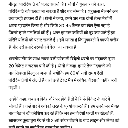
मौजूदा परिस्थिति को पलट सकती है। धोनी ने गुरूवार को कहा,
परिस्थिति को पलटा जा सकता है और यह संभव है। श्रृंखला में हमने अब
तक कड़ी टक्कर दी है।
धोनी ने कहा, हमने अब तक दोनों टेस्ट मैचों में
अच्छा प्रदर्शन किया है और सिर्फ 30-45 मिनट का खेल ऎसा रहा है
जिसमें हमने गलतियां की हैं। अगर हम उन कमियों को दूर कर पाते हैं हम
परिस्थितियों को पलट सकते हैं। हमें लगता है कि मुकाबले में काफी करीब
हैं और उसे हमारे प्रदर्शन में देखा जा सकता है।
भारतीय टीम के साथ सबसे बड़ी परेशानी विदेशी धरती पर गेंदबाजों द्वारा
20 विकेट न चटका पाने की है। धोनी ने कहा, हमारे तेज गेंदबाजों की
मानसिकता बिल्कुल अलग है, क्योंकि हम 60 फीसदी समय ऎसी
परिस्थितियों में खेलते हैं जहां उन्हें टेस्ट मैच में अधिक गेंदबाजी नहीं करनी
पड़ती।
उन्होंने कहा, जब हम विदेश दौरे पर होते हैं तो वे सिर्फ विकेट के बारे में
सोचते हैं। कई बार वे अनेकों तरह के प्रयोग करते हैं। हम उनके मन में यह
बात बिठाने की कोशिश कर रहे हैं कि जब हम विदेशी धरती पर खेलते हैं,
खासकर कूकाबुरा गेंद से तो 25वां ओवर बीतने के बाद लाइन और लेंग्थ को
सही रखने पर सर्वाधिक ध्यान देना चाहिए।