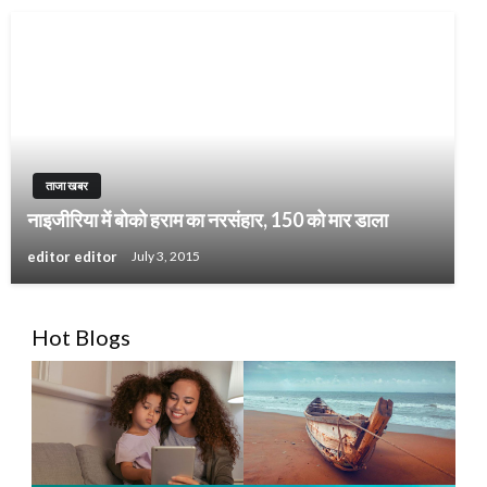
ताजा खबर
नाइजीरिया में बोको हराम का नरसंहार, 150 को मार डाला
editor editor
July 3, 2015
Hot Blogs