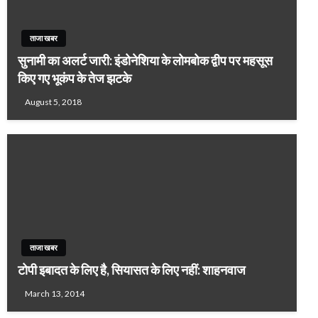
ताजा खबर
सुनामी का अलर्ट जारी: इंडोनेशिया के लोमबोक द्वीप पर महसूस
किए गए भूकंप के तेज झटके
August 5, 2018
ताजा खबर
टोपी इबादत के लिए है, सियासत के लिए नहीं: शाहनवाज
March 13, 2014