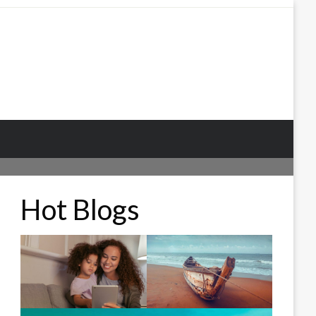
Hot Blogs