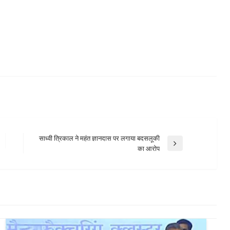
साध्वी त्रिकाल ने महंत ज्ञानदास पर लगाया बदसलूकी
Next
का आरोप
Post