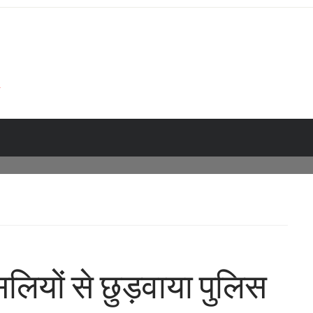
‍सलियों से छुड़वाया पुलिस