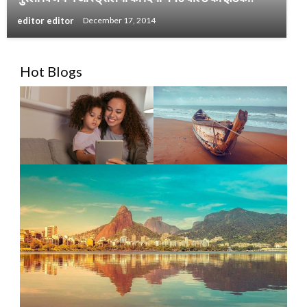
editor editor
December 17, 2014
Hot Blogs