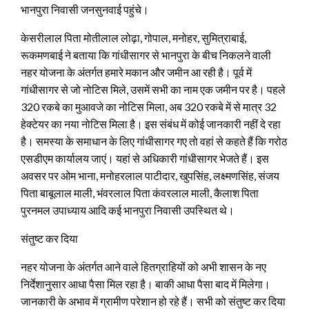
भानपुरा निवासी जनसुनवाई पहुंचे।
केसरीलाल पिता मोतीलाल लोढ़ा, गोपाल, मनोहर, सुमित्राबाई,
रूकमणबाई ने बताया कि गांधीसागर से भानपुरा के बीच निकलने वाली
नहर योजना के अंतर्गत हमारे मकान और जमीन आ रही है। पूर्व में
गांधीसागर से जो नोटिस मिले, उसमें सभी का नाम एक जमीन पर है। पहले
320 रकबे का मुआवजे का नोटिस मिला, अब 320 रकबे में से मात्र 32
हेक्टेयर का नया नोटिस मिला है। इस संबंध में कोई जानकारी नहीं दे रहा
है। समस्या के समाधान के लिए गांधीसागर गए तो वहां से कहते हैं कि गरोठ
एसडीएम कार्यालय जाएं। यहां से अधिकारी गांधीसागर भेजते हैं। इस
अवसर पर ओम भाना, मनोहरलाल पाटीदार, खुपसिंह, लक्ष्मणसिंह, संजय
पिता बाबूलाल माली, भंवरलाल पिता कंवरलाल माली, कैलाश पिता
पुरनमल उपाध्याय आदि कई भानपुरा निवासी उपस्थित थे।
संतुष्ट कर दिया
नहर योजना के अंतर्गत आने वाले हितग्राहियों को अभी शासन के नए
निर्देशानुसार आधा पैसा मिल रहा है। बाकी आधा पैसा बाद में मिलेगा।
जानकारी के अभाव में ग्रामीण परेशान हो रहे हैं। सभी को संतुष्ट कर दिया