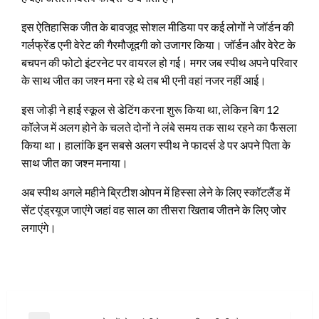
इस ऐतिहासिक जीत के बावजूद सोशल मीडिया पर कई लोगों ने जॉर्डन की
गर्लफ्रेंड एनी वेरेट की गैरमौजूदगी को उजागर किया। जॉर्डन और वेरेट के
बचपन की फोटो इंटरनेट पर वायरल हो गई। मगर जब स्‍पीथ अपने परिवार
के साथ जीत का जश्‍न मना रहे थे तब भी एनी वहां नजर नहीं आई।
इस जोड़ी ने हाई स्‍कूल से डेटिंग करना शुरू किया था, लेकिन बिग 12
कॉलेज में अलग होने के चलते दोनों ने लंबे समय तक साथ रहने का फैसला
किया था। हालांकि इन सबसे अलग स्‍पीथ ने फादर्स डे पर अपने पिता के
साथ जीत का जश्‍न मनाया।
अब स्‍पीथ अगले महीने ब्रिटीश ओपन में हिस्‍सा लेने के लिए स्‍कॉटलैंड में
सेंट एंड्रयूज जाएंगे जहां वह साल का तीसरा खिताब जीतने के लिए जोर
लगाएंगे।