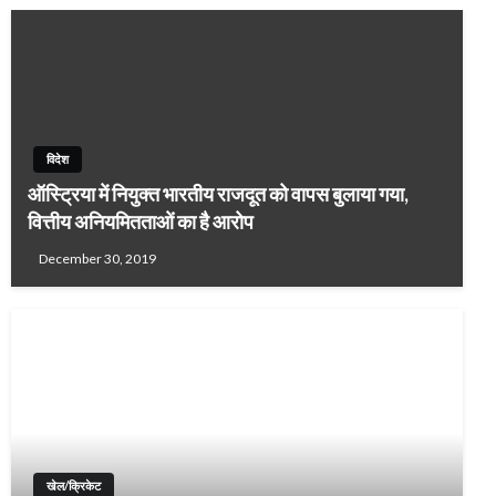
विदेश
ऑस्ट्रिया में नियुक्त भारतीय राजदूत को वापस बुलाया गया,
वित्तीय अनियमितताओं का है आरोप
December 30, 2019
खेल/क्रिकेट