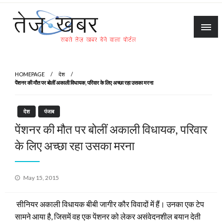
Skip
to
content
Tez Khabar
HOMEPAGE
देश
पेंशनर की मौत पर बोलीं अकाली विधायक, परिवार के लिए अच्छा रहा उसका मरना
देश
पंजाब
पेंशनर की मौत पर बोलीं अकाली विधायक, परिवार
के लिए अच्छा रहा उसका मरना
Posted
May 15, 2015
on
सीनियर अकाली विधायक बीबी जागीर कौर विवादों में हैं। उनका एक टेप
सामने आया है, जिसमें वह एक पेंशनर को लेकर असंवेदनशील बयान देती