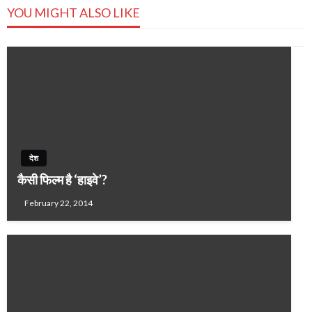
YOU MIGHT ALSO LIKE
देश
कैसी फिल्‍म है ‘हाइवे’?
February 22, 2014