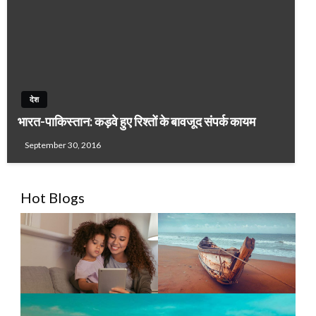
देश
भारत-पाकिस्तान: कड़वे हुए रिश्तों के बावजूद संपर्क कायम
September 30, 2016
Hot Blogs