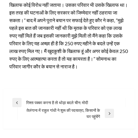
खिलाफ कोई विरोध नहीं जताया। उसका परिवार भी उसके खिलाफ था।
इस तरह की घटनाओं के लिए सरकार को जिम्मेदार नहीं ठहराया जा
सकता।” बाद में अपने पुराने बयान पर सफाई देते हुए कौर ने कहा, “मुझे
पहले इस बात की जानकारी नहीं थी कि मृतक के परिवार को एक लाख
रुपए नहीं मिले हैं जब इसकी जानकारी मुझे मिली तो मैंने कहा कि उसके
परिवार के लिए यह अच्छा ही है कि 250 रुपए महीने के बदले उन्हें एक
लाख रुपए मिल गए। मैं खुदकुशी के खिलाफ हूं और अगर कोई केवल 250
रुपए के लिए आत्महत्या करता है तो यह कायरता है।” सोमनाथ का
परिवार जागीर कौर के बयान से नाराज है।
Post
रिश्‍ता पक्‍का करना है तो थोड़ा बदले चीन: मोदी
Previous
navigation
तेलंगाना में राहुल गांधी ने शुरू की पदयात्रा, किसानों के
Post
Next
घर पहुंचेंगे
Post