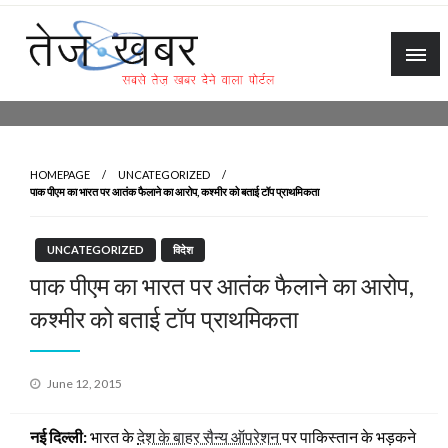
Skip
to
content
Tez Khabar
HOMEPAGE
UNCATEGORIZED
पाक पीएम का भारत पर आतंक फैलाने का आरोप, कश्मीर को बताई टॉप प्राथमिकता
UNCATEGORIZED
विदेश
पाक पीएम का भारत पर आतंक फैलाने का आरोप,
कश्मीर को बताई टॉप प्राथमिकता
Posted
June 12, 2015
on
नई दिल्ली:
भारत के
देश के बाहर सैन्य ऑपरेशन
पर पाकिस्तान के भड़कने