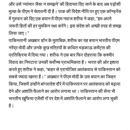
और उसे ‘म्यांमार जैसा न समझने’ की हिदायत दिए जाने के बाद अब पड़ोसी
मुल्क के पीएम ने चेतावनी दी है। पाक की विदेश नीति पर हुए एक कॉन्फ्रेंस
में गुरुवार को दिए एक बयान में पीएम नवाज शरीफ ने कहा, ”हम अपने
जरूरी हितों की हर मुमकिन रक्षा करेंगे। इस संदेश को अच्छी तरह से समझ
लिया जाए।”
पाकिस्तानी अखबार डॉन के मुताबिक, शरीफ का यह बयान भारतीय पीएम
नरेंद्र मोदी और उनके कुछ मत्रियों के कथित भड़काऊ कमेंट्स की
प्रतिक्रिया में दिया गया। शरीफ ने एक बार फिर दोहराया कि कश्मीर
विवाद का निपटारा उनकी सर्वोच्च प्राथमिकता है। भारत की ओर इशारा
करते हुए शरीफ ने कहा, ”बाहर से प्रायोजित आतंकवाद से पाकिस्तान को
सबसे ज्यादा खतरा है।” अखबार ने पीएम मोदी के उस बयान का जिक्र
किया, जिसमें उन्होंने बांग्लादेश दौरे में पाकिस्तान पर आतंकवाद को बढ़ावा
देने और अशांति फैलाने का आरोप लगाया था। पाकिस्तान की सेना भी
भारतीय खुफिया एजेंसी रॉ पर देश में अशांति फैलाने का आरोप लगा चुकी
है।