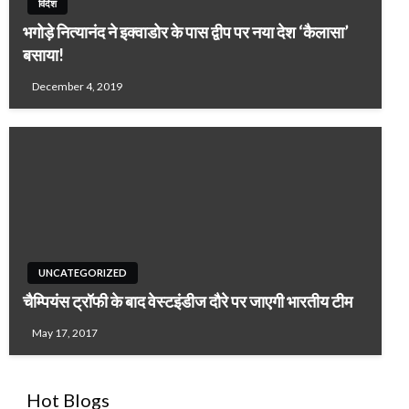
विदेश
भगोड़े नित्यानंद ने इक्वाडोर के पास द्वीप पर नया देश ‘कैलासा’
बसाया!
December 4, 2019
UNCATEGORIZED
चैम्पियंस ट्रॉफी के बाद वेस्टइंडीज दौरे पर जाएगी भारतीय टीम
May 17, 2017
Hot Blogs