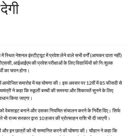
देगी
थित नेशनल इंस्टीट्यूट में प्रवेश लेने वाले सभी वर्गों (आयकर दाता नहीं)
एससी, आईआईएम की प्रवेश परीक्षाओं के लिए विद्यार्थियों को निःशुल्क
र्थी का चयन होगा।
म में आयोजित समारोह में यह घोषणा की। इस अवसर पर 12वीं में 85 फीसदी से
मंत्री ने कहा कि स्कूली बच्चों की समस्या और शिकायतें सुनने के लिए
माधान किया जाएगा।
ंती को वेबसाइट बनाने और उसका नियमित संचालन करने के निर्देश दिए। सिर्फ
ों को भी राज्य सरकार द्वारा 10 हजार की प्रोत्साहन राशि भी दी जाएगी।
ाई दी और इन छात्रों को भी सम्मानित करने की घोषणा की। चौहान ने कहा कि