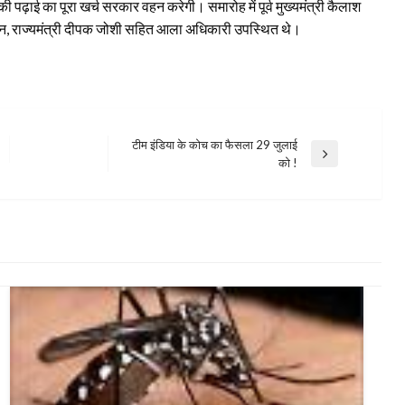
ों की पढ़ाई का पूरा खर्च सरकार वहन करेगी। समारोह में पूर्व मुख्यमंत्री कैलाश
द्र जैन, राज्यमंत्री दीपक जोशी सहित आला अधिकारी उपस्थित थे।
टीम इंडिया के कोच का फैसला 29 जुलाई
Next
को !
Post