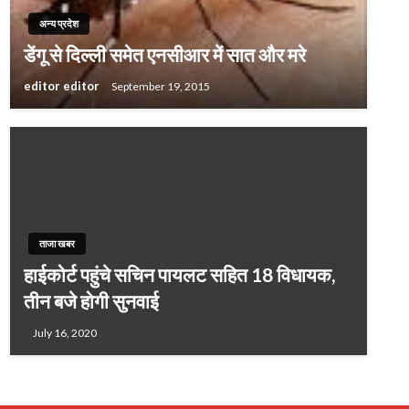
अन्य प्रदेश
डेंगू से दिल्ली समेत एनसीआर में सात और मरे
editor editor
September 19, 2015
ताजा खबर
हाईकोर्ट पहुंचे सचिन पायलट सहित 18 विधायक,
तीन बजे होगी सुनवाई
July 16, 2020