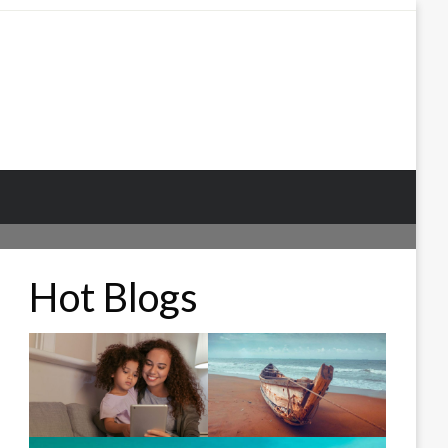
Hot Blogs