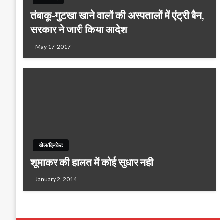
तंबाकू-गुटखा खाने वालों की अस्पतालों में एंट्री बैन,
सरकार ने जारी किया आदेश
May 17, 2017
खेल/क्रिकेट
शूमाकर की हालत में कोई सुधार नही
January 2, 2014