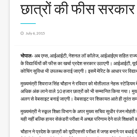
छात्रों की फीस सरकार 
Posted
July 6, 2015
on
भोपाल-
अब एम्स, आईआईटी, नेशनल लॉ कॉलेज, आईआईएम सहित राज्य में स्
के विद्यार्थियों की फीस का खर्चा प्रदेश सरकार उठाएगी। आईआईटी, यूपी
कोचिंग सुविधा भी उपलब्ध कराई जाएगी। इसमें मेरिट के आधार पर विद्या
मुख्यमंत्री शिवराज सिंह चौहान ने रविवार को मोतीलाल नेहरू स्टेडिय
अधिक अंक लाने वाले 10 हजार छात्रों को भी सम्मानित किया गया। मुख्य
अलग से वेबसाइट बनाई जाएगी। वेबसाइट पर शिकायत आते ही तुरंत स
मुख्यमंत्री ने स्कूल शिक्षा विभाग के अपर मुख्य सचिव सुधीर रंजन मोह
यही नहीं बल्कि हायर सेकंडरी परीक्षा में अच्छा परिणाम देने वाले शिक्षक
चौहान ने प्रदेश के छात्रों को यूपीएससी परीक्षा में जगह बनाने पर बध