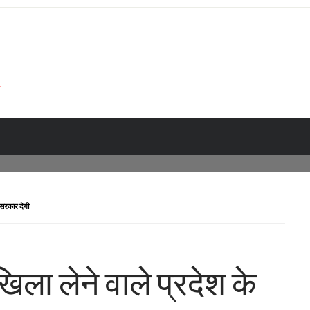
स सरकार देगी
खिला लेने वाले प्रदेश के