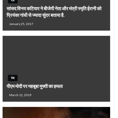
देश
सांसद विनय कटियार ने बीजेपी नेता और मंत्री स्मृति ईरानी को
प्रियंका गांधी से ज्यादा सुंदर बताया है.
January 25, 2017
देश
पीएम मोदी पर महबूबा मुफ्ती का हमला
March 12, 2019