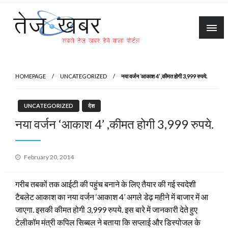
Skip
to
content
Tez Khabar
HOMEPAGE
UNCATEGORIZED
नया वर्जन ‘आकाश 4’ ,कीमत होगी 3,999 रुपये.
UNCATEGORIZED
देश
नया वर्जन ‘आकाश 4’ ,कीमत होगी 3,999 रुपये.
Posted
February 20, 2014
on
गरीब तबकों तक आईटी की पहुंच बनाने के लिए तैयार की गई स्वदेशी
टैबलेट आकाश का नया वर्जन ‘आकाश 4’ अगले डेढ़ महीने में बाजार में आ
जाएगा. इसकी कीमत होगी 3,999 रुपये. इस बारे में जानकारी देते हुए
टेलीकॉम मंत्री कपिल सिब्बल ने बताया कि सप्लाई और डिस्पोजल के