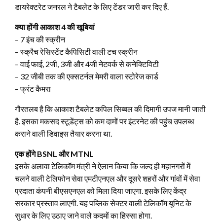
डायरेक्टरेट जनरल ने टैबलेट के लिए टेंडर जारी कर दिए हैं
.
क्या होंगी आकाश 4 की खूबियां
– 7 इंच की स्क्रीन
– स्क्रैच रेसिस्टेंट कैपिसिटी वाली टच स्क्रीन
– वाई फाई, 2जी, 3जी और 4जी नेटवर्क से कनेक्टिविटी
– 32 जीबी तक की एक्सटर्नल मेमरी वाला स्टोरेज कार्ड
– फ्रंट कैमरा
गौरतलब है कि आकाश टैबलेट कपिल सिब्बल की दिमागी उपज मानी जाती
है. इसका मकसद स्टूडेंट्स को कम दामों पर इंटरनेट की पहुंच उपलब्ध
कराने वाली डिवाइस तैयार करना था.
एक होंगे BSNL और MTNL
इसके अलावा टेलिकॉम मंत्री ने ऐलान किया कि जल्द ही महानगरों में
चलने वाली टेलिफोन सेवा एमटीएनएल और दूसरे शहरों और गांवों में सेवा
प्रदाता कंपनी बीएसएनएल को मिला दिया जाएगा. इसके लिए केंद्र
सरकार प्रस्ताव लाएगी. यह पब्लिक सेक्टर वाली टेलिकॉम यूनिट के
सुधार के लिए उठाए जाने वाले कदमों का हिस्सा होगा.