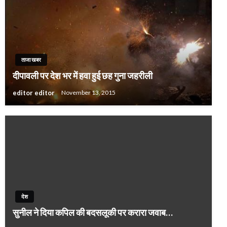
ताजा खबर
दीपावली पर देश भर में हवा हुई छह गुना जहरीली
editor editor
November 13, 2015
देश
सुनील ने दिया कपिल की बदसलूकी पर करारा जवाब…