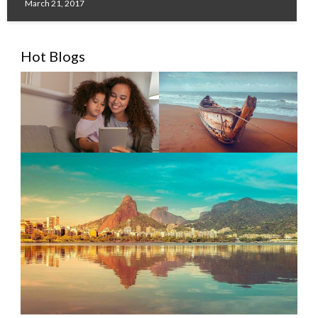
March 21, 2017
Hot Blogs