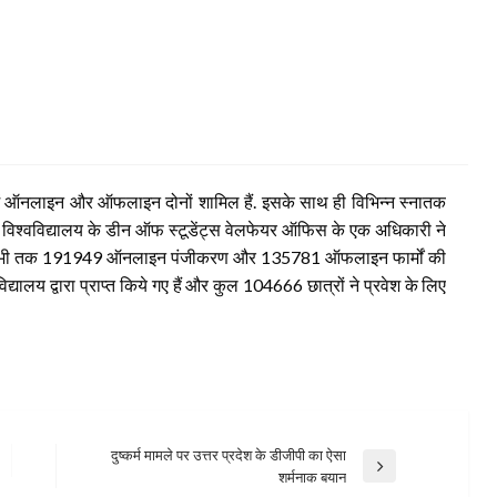
 इसमें ऑनलाइन और ऑफलाइन दोनों शामिल हैं. इसके साथ ही विभिन्न स्नातक
ली विश्वविद्यालय के डीन ऑफ स्टूडेंट्स वेलफेयर ऑफिस के एक अधिकारी ने
 लिए अभी तक 191949 ऑनलाइन पंजीकरण और 135781 ऑफलाइन फार्मों की
यालय द्वारा प्राप्त किये गए हैं और कुल 104666 छात्रों ने प्रवेश के लिए
दुष्कर्म मामले पर उत्तर प्रदेश के डीजीपी का ऐसा
Next
शर्मनाक बयान