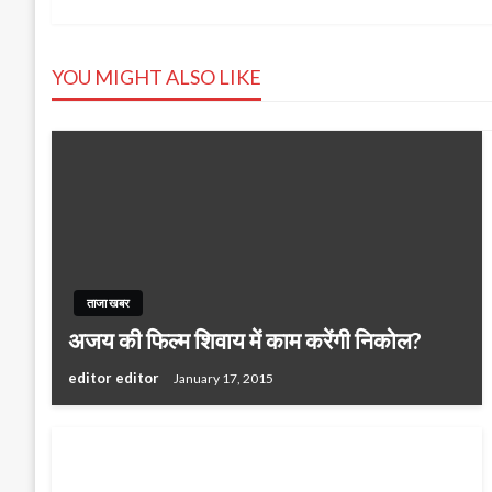
navigation
YOU MIGHT ALSO LIKE
ताजा खबर
अजय की फिल्म शिवाय में काम करेंगी निकोल?
editor editor
January 17, 2015