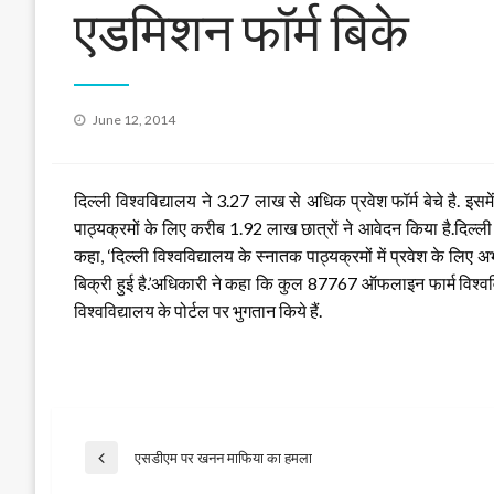
एडमिशन फॉर्म बिके
Posted
June 12, 2014
on
दिल्ली विश्वविद्यालय ने 3.27 लाख से अधिक प्रवेश फॉर्म बेचे है.
पाठ्यक्रमों के लिए करीब 1.92 लाख छात्रों ने आवेदन किया है.दिल्
कहा, ‘दिल्ली विश्वविद्यालय के स्नातक
पाठ्यक्रमों में प्रवेश के
बिक्री हुई है.’अधिकारी ने कहा कि कुल 87767 ऑफलाइन फार्म विश्वविद्
विश्वविद्यालय के पोर्टल पर भुगतान किये हैं.
Post
एसडीएम पर खनन माफिया का हमला
Previous
Post