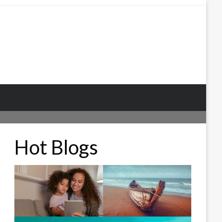
Hot Blogs