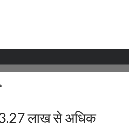
के
के 3.27 लाख से अधिक