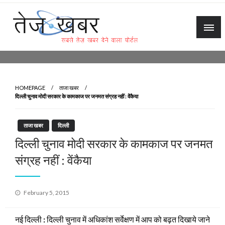
Skip
to
content
Tez Khabar
HOMEPAGE
ताजा खबर
दिल्ली चुनाव मोदी सरकार के कामकाज पर जनमत संग्रह नहीं : वेंकैया
ताजा खबर
दिल्ली
दिल्ली चुनाव मोदी सरकार के कामकाज पर जनमत
संग्रह नहीं : वेंकैया
Posted
February 5, 2015
on
नई दिल्ली
:
दिल्ली चुनाव में अधिकांश सर्वेक्षण में आप को बढ़त दिखाये जाने