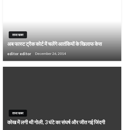
ताजा खबर
अब फास्ट ट्रैक कोर्ट में चलेंगे आतंकियों के खिलाफ केस
editor editor
December 26, 2014
ताजा खबर
कोख में लगी थी गोली, 3 घंटे का संघर्ष और जीत गई जिंदगी