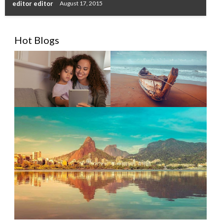
editor editor
August 17, 2015
Hot Blogs