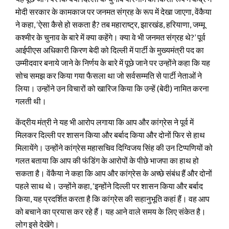
मोदी सरकार के कामकाज पर जनमत संग्रह के रूप में देखा जाएगा, वेंकैया
ने कहा, ‘ऐसा कैसे हो सकता है? तब महाराष्ट्र, झारखंड, हरियाणा, जम्मू
कश्मीर के चुनाव के बारे में क्या कहेंगे। क्या वे भी जनमत संग्रह थे?’ पूर्व
आईपीएस अधिकारी किरण बेदी को दिल्ली में पार्टी के मुख्यमंत्री पद का
उम्मीदवार बनाये जाने के निर्णय के बारे में पूछे जाने पर उन्होंने कहा कि यह
सोच समझ कर किया गया फैसला था जो सर्वसम्मति से पार्टी नेताओं ने
लिया। उन्होंने उन विचारों को खारिज किया कि उन्हें (बेदी) नामित करना
गलती थी।
केंद्रीय मंत्री ने यह भी आरोप लगाया कि आप और कांग्रेस ने पूर्व में
मिलकर दिल्ली पर शासन किया और बर्बाद किया और दोनों फिर से हाथ
मिलायेंगे। उन्होंने कांग्रेस महासचिव दिग्विजय सिंह की उन टिप्पणियों को
गलत बताया कि आप की फंडिंग के आरोपों के पीछे भाजपा का हाथ हो
सकता है। वेंकैया ने कहा कि आप और कांग्रेस के अच्छे संबंध हैं और दोनों
पहले साथ थे। उन्होंने कहा, ‘इन्होंने दिल्ली पर शासन किया और बर्बाद
किया, यह प्रदर्शित करता है कि कांग्रेस की सहानुभूति कहां हैं। वह आप
को बचाने का प्रयास कर रहे हैं। यह आने वाले समय के लिए संकेत है।
लोग इसे देखेंगे।