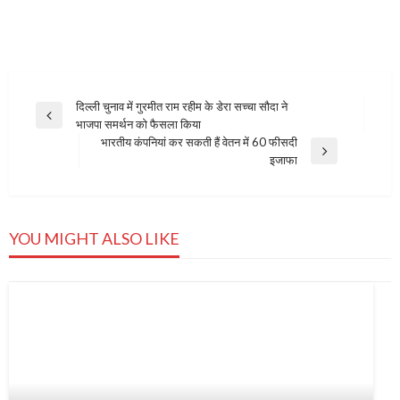
Post
दिल्ली चुनाव में गुरमीत राम रहीम के डेरा सच्चा सौदा ने
Previous
भाजपा समर्थन को फैसला किया
navigation
Post
भारतीय कंपनियां कर सकती हैं वेतन में 60 फीसदी
Next
इजाफा
Post
YOU MIGHT ALSO LIKE