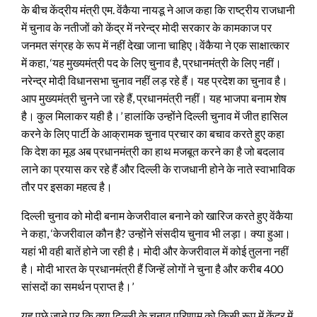
के बीच केंद्रीय मंत्री एम. वेंकैया नायडू ने आज कहा कि राष्ट्रीय राजधानी
में चुनाव के नतीजों को केंद्र में नरेन्द्र मोदी सरकार के कामकाज पर
जनमत संग्रह के रूप में नहीं देखा जाना चाहिए।वेंकैया ने एक साक्षात्कार
में कहा, ‘यह मुख्यमंत्री पद के लिए चुनाव है, प्रधानमंत्री के लिए नहीं।
नरेन्द्र मोदी विधानसभा चुनाव नहीं लड़ रहे हैं। यह प्रदेश का चुनाव है।
आप मुख्यमंत्री चुनने जा रहे हैं, प्रधानमंत्री नहीं। यह भाजपा बनाम शेष
है। कुल मिलाकर यही है।’ हालांकि उन्होंने दिल्ली चुनाव में जीत हासिल
करने के लिए पार्टी के आक्रामक चुनाव प्रचार का बचाव करते हुए कहा
कि देश का मूड अब प्रधानमंत्री का हाथ मजबूत करने का है जो बदलाव
लाने का प्रयास कर रहे हैं और दिल्ली के राजधानी होने के नाते स्वाभाविक
तौर पर इसका महत्व है।
दिल्ली चुनाव को मोदी बनाम केजरीवाल बनाने को खारिज करते हुए वेंकैया
ने कहा, ‘केजरीवाल कौन है? उन्होंने संसदीय चुनाव भी लड़ा। क्या हुआ।
यहां भी वही बातें होने जा रही है। मोदी और केजरीवाल में कोई तुलना नहीं
है। मोदी भारत के प्रधानमंत्री हैं जिन्हें लोगों ने चुना है और करीब 400
सांसदों का समर्थन प्राप्त है।’
यह पूछे जाने पर कि क्या दिल्ली के चुनाव परिणाम को किसी रूप में केंद्र में