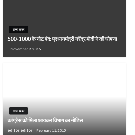
ताजा खबर
500-1000 के नोट बंद: प्रधानमंत्री नरेंद्र मोदी ने की घोषणा
November 9, 2016
ताजा खबर
कांग्रेस को मिला आयकर विभाग का नोटिस
editor editor
February 11, 2015