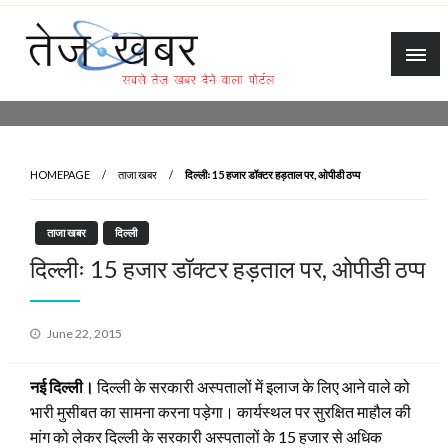
Skip
to
content
Tez Khabar
HOMEPAGE
ताजा खबर
दिल्लीः 15 हजार डॉक्टर हड़ताल पर, ओपीडी ठप्प
ताजा खबर
दिल्ली
दिल्लीः 15 हजार डॉक्टर हड़ताल पर, ओपीडी ठप्प
Posted
June 22, 2015
on
नई दिल्ली।
दिल्ली के सरकारी अस्पतालों में इलाज के लिए आने वाले को
भारी मुसीबत का सामना करना पड़ेगा। कार्यस्थल पर सुरक्षित माहौल की
मांग को लेकर दिल्ली के सरकारी अस्पतालों के 15 हजार से अधिक