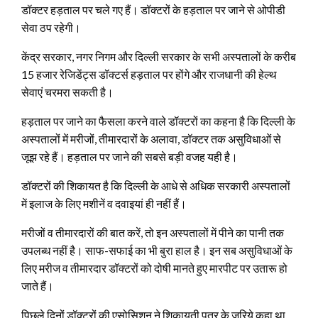
डॉक्टर हड़ताल पर चले गए हैं। डॉक्टरों के हड़ताल पर जाने से ओपीडी
सेवा ठप रहेगी।
केंद्र सरकार, नगर निगम और दिल्ली सरकार के सभी अस्पतालों के करीब
15 हजार रेजिडेंट्स डॉक्टर्स हड़ताल पर होंगे और राजधानी की हेल्थ
सेवाएं चरमरा सकती है।
हड़ताल पर जाने का फैसला करने वाले डॉक्टरों का कहना है कि दिल्ली के
अस्पतालों में मरीजों, तीमारदारों के अलावा, डॉक्टर तक असुविधाओं से
जूझ रहे हैं। हड़ताल पर जाने की सबसे बड़ी वजह यही है।
डॉक्टरों की शिकायत है कि दिल्ली के आधे से अधिक सरकारी अस्पतालों
में इलाज के लिए मशीनें व दवाइयां ही नहीं हैं।
मरीजों व तीमारदारों की बात करें, तो इन अस्पतालों में पीने का पानी तक
उपलब्ध नहीं है। साफ-सफाई का भी बुरा हाल है। इन सब असुविधाओं के
लिए मरीज व तीमारदार डॉक्टरों को दोषी मानते हुए मारपीट पर उतारू हो
जाते हैं।
पिछले दिनों डॉक्टरों की एसोसिशन ने शिकायती पत्र के जरिये कहा था