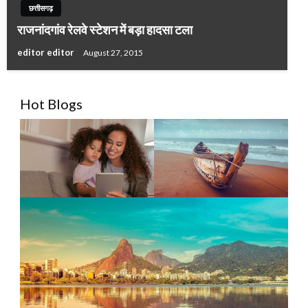
छत्तीसगढ़
राजनांदगांव रेलवे स्टेशन में बड़ा हादसा टला
editor editor
August 27, 2015
Hot Blogs