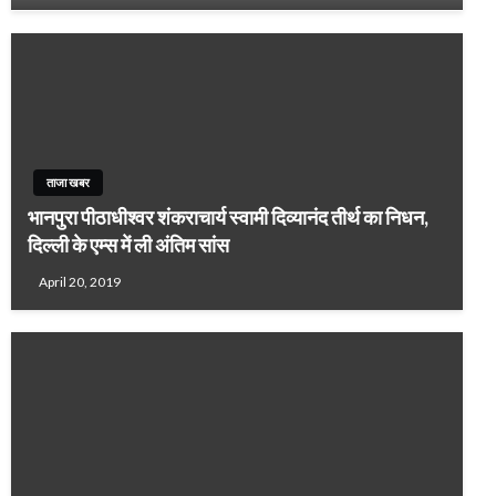
ताजा खबर
भानपुरा पीठाधीश्वर शंकराचार्य स्वामी दिव्यानंद तीर्थ का निधन,
दिल्ली के एम्स में ली अंतिम सांस
April 20, 2019