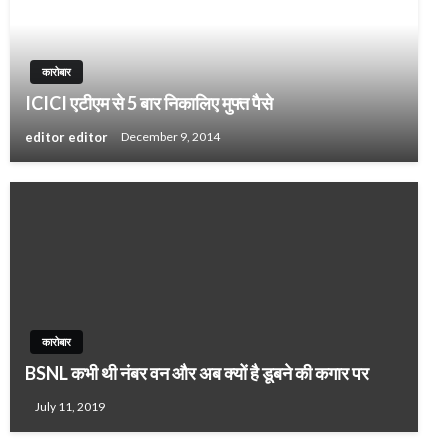
कारोबार
ICICI एटीएम से 5 बार निकालिए मुफ्त पैसे
editor editor
December 9, 2014
कारोबार
BSNL कभी थी नंबर वन और अब क्यों है डूबने की कगार पर
July 11, 2019