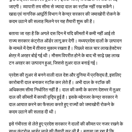
जाएगी। व्यापारी तय सीमा से ज्यादा दाल का स्टॉक नहीं रख सकेंगे।
खाद्य एवं नागरिक आपूर्ति विभाग ने केन्द्र सरकार की जमाखोरी रोकने के
कदम उठाने की सलाह मिलने पर यह तैयारी शुरू की है।
बताया जा रहा है कि अगले दस दिन में यदि कीमतों में कमी नहीं आई तो
राज्य सरकार कंट्रोल ऑर्डर लागू कर देगी। मध्यप्रदेश दालों के उत्पादन
के मामले में देश में तीसरा मुकाम रखता है। पिछले साल चार लाख हेक्टेयर
क्षेत्र में अरहर बोई गई थी। मौसम विपरीत होने के बाद भी साढ़े छह लाख
टन अरहर का उत्पादन हुआ, जिससे तुअर दाल बनाई गई।
प्रदेश की तुअर से बनने वाली दाल देश और दुनिया में प्रसिद्घ है, इसलिए
कारोबारी दाल बनाकर स्टॉक कर लेते हैं। अभी दाल के स्टॉक की
अधिकतम सीमा निर्धारित नहीं है। दाल की कमी के कारण देशभर में तुअर
दाल की कीमतों में काफी वृद्घि हुई है। इसके मद्देनजर केन्द्र सरकार ने
दाल आयात करने का फैसला करते हुए राज्यों को जमाखोरी रोकने के
कदम उठाने की सलाह दी थी।
इसे गंभीरता से लेते हुए प्रदेश सरकार ने दालों की कीमत पर नजर रखने के
साथ कंट्रोल आर्डर लाने की तैयारी कर ली है। बताया जा रहा है कि