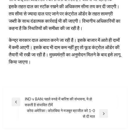
इसके तहत दाल का स्टॉक रखने की अधिकतम सीमा तय कर दी जाएगी।
तय सीमा से ज्यादा दाल पाए जाने पर कंट्रोल ऑर्डर के तहत सामग्री
जब्ती के साथ दंडात्मक कार्रवाई भी की जाएगी। विभागीय अधिकारियों का
कहना है कि स्थितियों की समीक्षा की जा रही है।
केन्द्र सरकार दाल आयात करने जा रही है। इसके बाजार में आते ही दामों
में कमी आएगी। इसके बाद भी दाम कम नहीं हुए तो फूड कंट्रोल ऑर्डर की
तैयारी भी रखी जा रही है। मुख्यमंत्री का अनुमोदन मिलने के बाद इसे लागू
किया जाएगा।
Post
IND v BAN: पहले वनडे में बारिश की संभावना, ये हो
Previous
सकती है संभावित टीमें
navigation
Post
कोपा अमेरिका : कोलंबिया ने मजबूत ब्राजील को 1-0
Next
से दी मात
Post