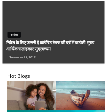
कारोबार
निवेश के लिए जरूरी है कॉर्पोरेट टैक्स की दरों में कटौती: मुख्य
आर्थिक सलाहकार सुब्रमण्यम
November 29, 2019
Hot Blogs