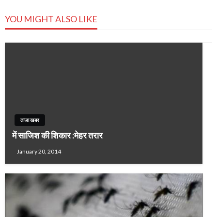
YOU MIGHT ALSO LIKE
ताजा खबर
में साजिश की शिकार :मेहर तरार
January 20, 2014