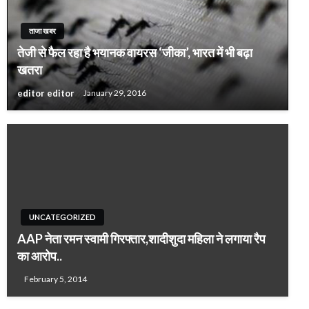
ताजा खबर
तेजी से फैल रहा है भयानक वायरस ‘जीका’, भारत में भी बढ़ा
खतरा
editor editor
January 29, 2016
UNCATEGORIZED
AAP नेता रमन स्वामी गिरफ्तार,शादीशुदा महिला ने लगाया रैप
का आरोप..
February 5, 2014