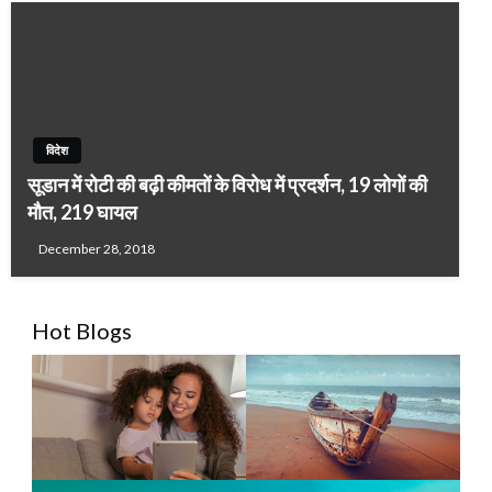
विदेश
सूडान में रोटी की बढ़ी कीमतों के विरोध में प्रदर्शन, 19 लोगों की
मौत, 219 घायल
December 28, 2018
Hot Blogs