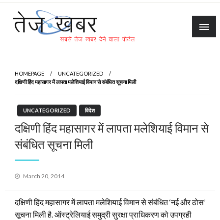
Skip
to
content
Tez Khabar
HOMEPAGE
UNCATEGORIZED
दक्षिणी हिंद महासागर में लापता मलेशियाई विमान से संबंधित सूचना मिली
UNCATEGORIZED
विदेश
दक्षिणी हिंद महासागर में लापता मलेशियाई विमान से
संबंधित सूचना मिली
Posted
March 20, 2014
on
दक्षिणी हिंद महासागर में लापता मलेशियाई विमान से संबंधित ‘नई और ठोस’
सूचना मिली है. ऑस्ट्रेलियाई समुद्री सुरक्षा प्राधिकरण को उपग्रही