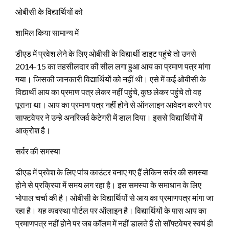
ओबीसी के विद्यार्थियों को
शामिल किया सामान्य में
डीएड में प्रवेश लेने के लिए ओबीसी के विद्यार्थी डाइट पहुंचे तो उनसे
2014-15 का तहसीलदार की सील लगा हुआ आय का प्रमाण पत्र मांगा
गया। जिसकी जानकारी विद्यार्थियों को नहीं थी। एसे में कई ओबीसी के
विद्यार्थी आय का प्रमाण पत्र लेकर नहीं पहुंचे, कुछ लेकर पहुंचे तो वह
पूराना था। आय का प्रमाण पत्र नहीं होने से ऑनलाइन आवेदन करने पर
साफ्टवेयर ने उन्हे अनरिजर्व केटेगरी में डाल दिया। इससे विद्यार्थियों में
आक्रोश है।
सर्वर की समस्या
डीएड में प्रवेश के लिए पांच काउंटर बनाए गए हैं लेकिन सर्वर की समस्या
होने से प्रक्रिया में समय लग रहा है। इस समस्या के समाधान के लिए
भोपाल चर्चा की है। ओबीसी के विद्यार्थियों से आय का प्रमाणपत्र मांगा जा
रहा है। यह व्यवस्था पोर्टल पर ऑलाइन है। विद्यार्थियों के पास आय का
प्रमाणपत्र नहीं होने पर जब कॉलम में नहीं डालते हैं तो सॉफ्टवेयर स्वयं ही