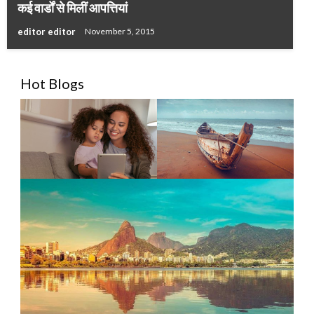
कई वार्डों से मिलीं आपत्तियां
editor editor
November 5, 2015
Hot Blogs