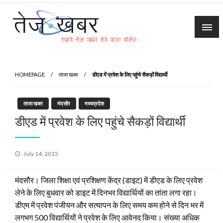
Skip
to
content
Tez Khabar
HOMEPAGE
ताजा खबर
डीएड में प्रवेश के लिए पहुंचे सैकड़ों विद्यार्थी
ताजा खबर
मंदसौर
मध्यप्रदेश
डीएड में प्रवेश के लिए पहुंचे सैकड़ों विद्यार्थी
Posted
July 14, 2015
on
मंदसौर। जिला शिक्षा एवं प्रशिक्षण केंद्र (डाइट) में डीएड के लिए प्रवेश
लेने के लिए बुधवार को डाइट में दिनभर विद्यार्थियों का तांता लगा रहा।
डीएम में प्रवेश पंजीयन और सत्यापन के लिए समय कम होने से दिन भर में
लगभग 500 विद्यार्थियों ने प्रवेश के लिए आवेनद किया। संख्या अधिक