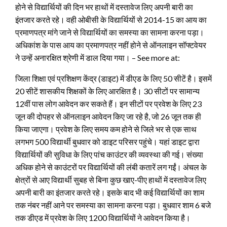
होने से विद्यार्थियों की दिन भर हाथों में दस्तावेज लिए अपनी बारी का
इंतजार करते रहे। वही ओबीसी के विद्यार्थियों से 2014-15 का आय का
प्रमाणपत्र मांगे जाने से विद्यार्थियों का समस्या का सामना करना पड़ा।
अधिकांश के पास आय का प्रमाणपत्र नहीं होने से ऑनलाइन सॉफ्टवेयर
ने उन्हें अनारक्षित श्रेणी में डाल दिया गया। – See more at:
जिला शिक्षा एवं प्रशिक्षण केंद्र (डाइट) में डीएड के लिए 50 सीटें है। इसमें
20 सीटें शासकीय शिक्षकों के लिए आरक्षित है। 30 सीटों पर सामान्य
12वीं पास लोग आवेदन कर सकते हैं। इन सीटों पर प्रवेश के लिए 23
जून की दोपहर से ऑनलाइन आवेदन किए जा रहे है, जो 26 जून तक ही
किया जाएगा। प्रवेश के लिए समय कम होने से जिले भर से एक साथ
लगभग 500 विद्यार्थी बुधवार को डाइट परिसर पहुंचे। यहां डाइट द्वारा
विद्यार्थियों की सुविधा के लिए पांच काउंटर की व्यवस्था की गई। संख्या
अधिक होने से काउंटरों पर विद्यार्थियों की लंबी कतारें लग गईं। अंचल के
क्षेत्रों से आए विद्यार्थी सुबह से बिना कुछ खाए-पीए हाथों में दस्तावेज लिए
अपनी बारी का इंतजार करते रहे। इसके बाद भी कई विद्यार्थियों का शाम
तक नंबर नहीं आने पर समस्या का सामना करना पड़ा। बुधवार शाम 6 बजे
तक डीएड में प्रवेश के लिए 1200 विद्यार्थियों ने आवेदन किया है।