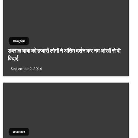
मध्यप्रदेश
डबराल बाबा को हजारों लोगों ने अंतिम दर्शन कर नम आंखों से दी
विदाई
September 2, 2016
ताजा खबर