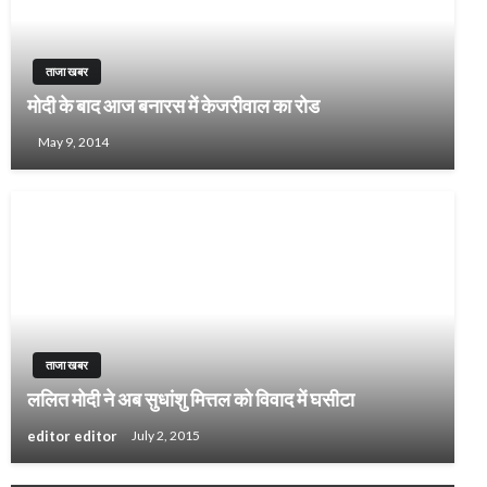
ताजा खबर
मोदी के बाद आज बनारस में केजरीवाल का रोड
May 9, 2014
ताजा खबर
ललित मोदी ने अब सुधांशु मित्तल को विवाद में घसीटा
editor editor
July 2, 2015