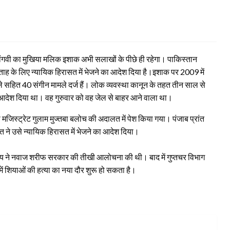
ंगवी का मुखिया मलिक इशाक अभी सलाखों के पीछे ही रहेगा। पाकिस्तान
ाह के लिए न्यायिक हिरासत में भेजने का आदेश दिया है।
इशाक पर 2009 में
 सहित 40 संगीन मामले दर्ज हैं। लोक व्यवस्था कानून के तहत तीन साल से
 आदेश दिया था। वह गुरुवार को वह जेल से बाहर आने वाला था।
 मजिस्ट्रेट गुलाम मुज्तबा बलोच की अदालत में पेश किया गया। पंजाब प्रांत
त ने उसे न्यायिक हिरासत में भेजने का आदेश दिया।
दाय ने नवाज शरीफ सरकार की तीखी आलोचना की थी। बाद में गुप्तचर विभाग
 में शियाओं की हत्या का नया दौर शुरू हो सकता है।