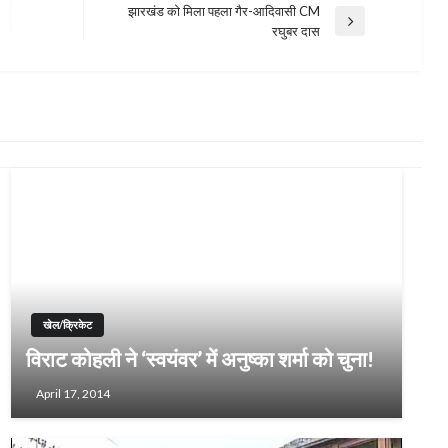
झारखंड को मिला पहला गैर-आदिवासी CM
Next
रघुबर दास
Post
खेल/क्रिकेट
विराट कोहली ने ‘स्वयंवर’ में अनुष्का शर्मा को चुना!
April 17, 2014