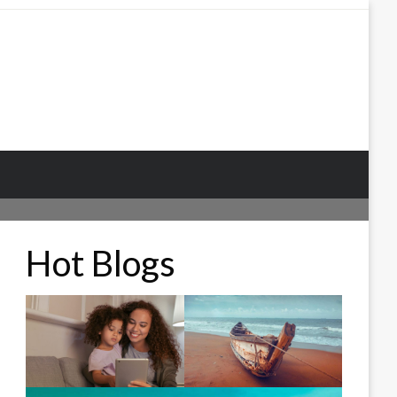
Hot Blogs