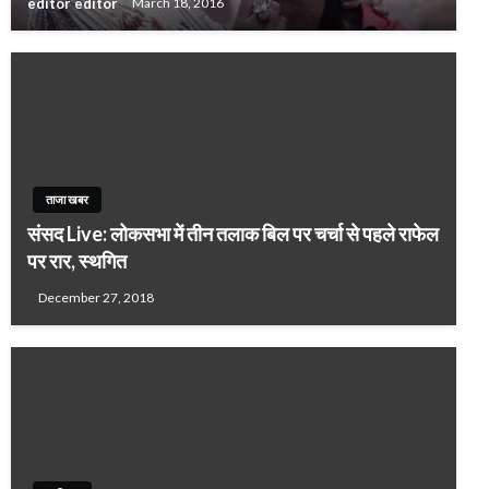
editor editor
March 18, 2016
ताजा खबर
संसद Live: लोकसभा में तीन तलाक बिल पर चर्चा से पहले राफेल
पर रार, स्थगित
December 27, 2018