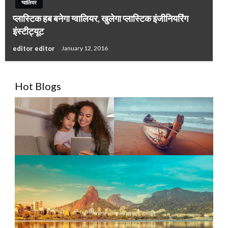
ग्वालियर
प्लास्टिक हब बनेगा ग्वालियर, खुलेगा प्लास्टिक इंजीनियरिंग
इंस्टीट्यूट
editor editor
January 12, 2016
Hot Blogs