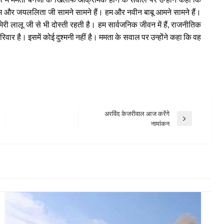
ं हम और जयललिता जी सामने सामने हैं। हम और नवीन बाबू आमने सामने हैं।
ेरी लालू जी से भी दोस्ती रहती है। हम सार्वजनिक जीवन में हैं, राजनीतिक
रिवार है। इसमें कोई दुश्मनी नहीं है। ममता के सवाल पर उन्होंने कहा कि वह
।
अरविंद केजरीवाल आज करेंगे
Next
नामांकन
Post