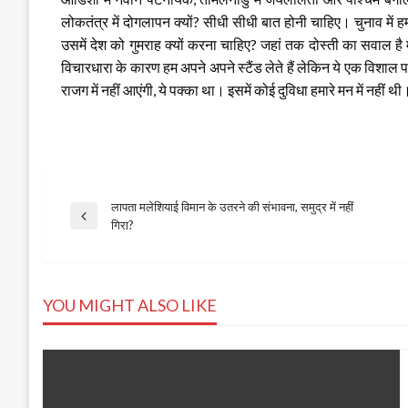
लोकतंत्र में दोगलापन क्यों? सीधी सीधी बात होनी चाहिए। चुनाव मे
उसमें देश को गुमराह क्यों करना चाहिए? जहां तक दोस्ती का सवाल है म
विचारधारा के कारण हम अपने अपने स्टैंड लेते हैं लेकिन ये एक विशाल प
राजग में नहीं आएंगी, ये पक्का था। इसमें कोई दुविधा हमारे मन में नहीं थी
लापता मलेशियाई विमान के उतरने की संभावना, समुद्र में नहीं
Post
Previous
गिरा?
Post
navigation
YOU MIGHT ALSO LIKE