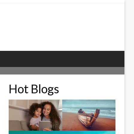
Hot Blogs