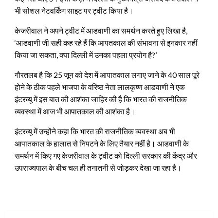
भी सोशल नेटवर्किंग साइट पर ट्वीट किया है।
केजरीवाल ने अपने ट्वीट में आडवाणी का समर्थन करते हुए लिखा है,
‘आडवाणी जी सही कह रहे हैं कि आपतकाल की संभावना से इनकार नहीं
किया जा सकता, क्‍या दिल्‍ली में उनका पहला प्रयोग है?’
गौरतलब है कि 25 जून को देश में आपातकाल लगाए जाने के 40 साल पूरे
होने के ठीक पहले भाजपा के वरिष्‍ठ नेता लालकृष्‍ण आडवाणी ने एक
इंटरव्‍यू में इस बात की आशंका जाहि‍‍र की है कि भारत की राजनीतिक
व्‍यवस्‍था में आज भी आपातकाल की आशंका है।
इंटरव्यू में उन्होंने कहा कि भारत की राजनीतिक व्‍यवस्‍था अब भी
आपातकाल के हालात से निपटने के लिए तैयार नहीं है। आडवाणी के
समर्थन में किए गए केजरीवाल के ट्वीट को दिल्‍ली सरकार की केंद्र और
उपराज्‍यपाल के बीच चल ही तनातनी से जोड़कर देखा जा रहा है।