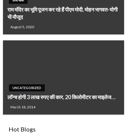
ताजा खबर
राम मंदिर का भूमि पूजन कर रहे हैं पीएम मोदी, मोहन भागवत-योगी
भी मौजूद
August 5, 2020
UNCATEGORIZED
लॉन्च होगी 3 लाख रुपए की कार, 20 किलोमीटर का माइलेज…
March 18, 2014
Hot Blogs