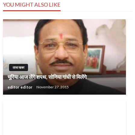
YOU MIGHT ALSO LIKE
ताजा खबर
भूरिया आज लेंगे शपथ, सोनिया गांधी से मिलेंगे
editor editor
November 27, 2015