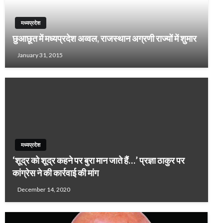
मध्यप्रदेश
छुआछूत में मध्यप्रदेश अव्वल, राजस्थान अग्रणी राज्यों में शुमार
January 31, 2015
मध्यप्रदेश
‘शूद्र को शूद्र कहने पर बुरा मान जाते हैं…’ प्रज्ञा ठाकुर पर
कांग्रेस ने की कार्रवाई की मांग
December 14, 2020