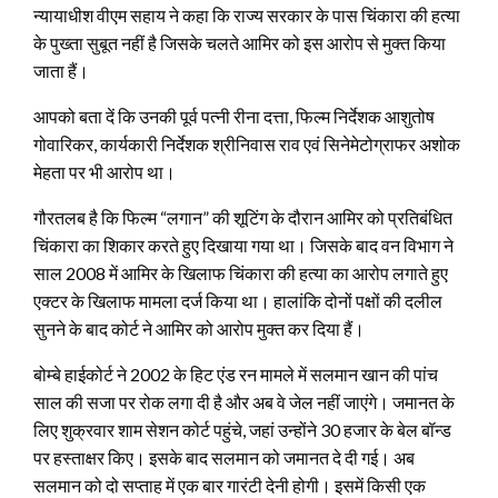
न्यायाधीश वीएम सहाय ने कहा कि राज्य सरकार के पास चिंकारा की हत्या
के पुख्ता सुबूत नहीं है जिसके चलते आमिर को इस आरोप से मुक्त किया
जाता हैं।
आपको बता दें कि उनकी पूर्व पत्नी रीना दत्ता, फिल्म निर्देशक आशुतोष
गोवारिकर, कार्यकारी निर्देशक श्रीनिवास राव एवं सिनेमेटोग्राफर अशोक
मेहता पर भी आरोप था।
गौरतलब है कि फिल्म “लगान” की शूटिंग के दौरान आमिर को प्रतिबंधित
चिंकारा का शिकार करते हुए दिखाया गया था। जिसके बाद वन विभाग ने
साल 2008 में आमिर के खिलाफ चिंकारा की हत्या का आरोप लगाते हुए
एक्टर के खिलाफ मामला दर्ज किया था। हालांकि दोनों पक्षों की दलील
सुनने के बाद कोर्ट ने आमिर को आरोप मुक्त कर दिया हैं।
बोम्बे हाईकोर्ट ने 2002 के हिट एंड रन मामले में सलमान खान की पांच
साल की सजा पर रोक लगा दी है और अब वे जेल नहीं जाएंगे। जमानत के
लिए शुक्रवार शाम सेशन कोर्ट पहुंचे, जहां उन्होंने 30 हजार के बेल बॉन्ड
पर हस्ताक्षर किए। इसके बाद सलमान को जमानत दे दी गई। अब
सलमान को दो सप्ताह में एक बार गारंटी देनी होगी। इसमें किसी एक