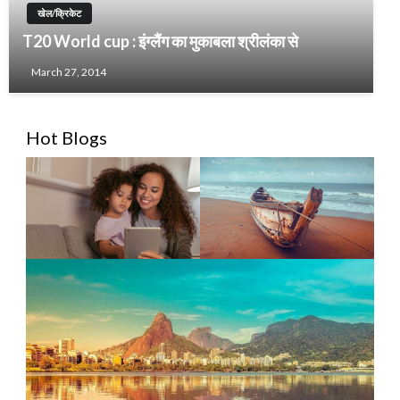
खेल/क्रिकेट
T20 World cup : इंग्लैंग का मुकाबला श्रीलंका से
March 27, 2014
Hot Blogs