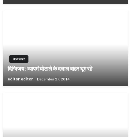
ताजा खबर
दिग्विजय : व्‍यापमं घोटाले के दलाल बाहर घूम रहे
editor editor
December 27, 2014