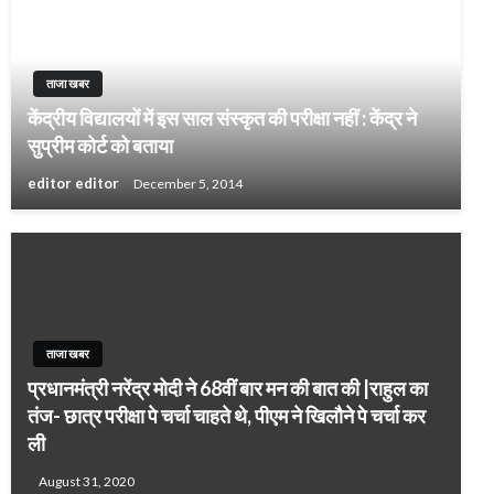
ताजा खबर
केंद्रीय विद्यालयों में इस साल संस्कृत की परीक्षा नहीं : केंद्र ने
सुप्रीम कोर्ट को बताया
editor editor
December 5, 2014
ताजा खबर
प्रधानमंत्री नरेंद्र मोदी ने 68वीं बार मन की बात की |राहुल का
तंज- छात्र परीक्षा पे चर्चा चाहते थे, पीएम ने खिलौने पे चर्चा कर
ली
August 31, 2020