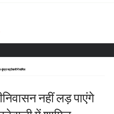
-कुंद्रा सट्टेबाजी में शामिल
ीनिवासन नहीं लड़ पाएंगे