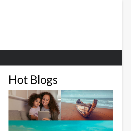
Hot Blogs