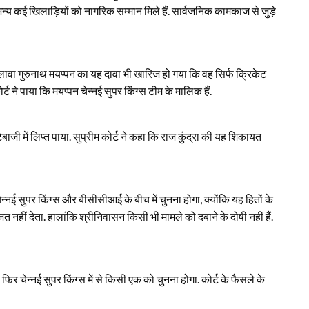
्य कई खिलाड़ियों को नागरिक सम्मान मिले हैं. सार्वजनिक कामकाज से जुड़े
 अलावा गुरुनाथ मयप्पन का यह दावा भी खारिज हो गया कि वह सिर्फ क्रिकेट
्ट ने पाया कि मयप्पन चेन्नई सुपर किंग्स टीम के मालिक हैं.
बाजी में लिप्त पाया. सुप्रीम कोर्ट ने कहा कि राज कुंद्रा की यह शिकायत
ेन्नई सुपर किंग्स और बीसीसीआई के बीच में चुनना होगा, क्योंकि यह हितों के
नहीं देता. हालांकि श्रीनिवासन किसी भी मामले को दबाने के दोषी नहीं हैं.
र चेन्नई सुपर किंग्स में से किसी एक को चुनना होगा. कोर्ट के फैसले के