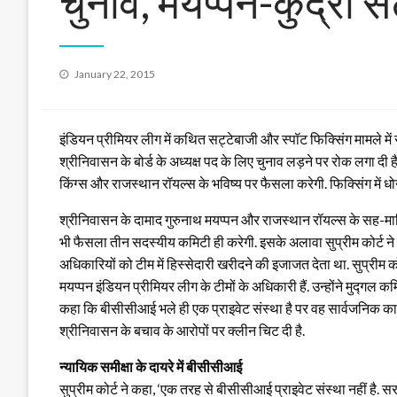
चुनाव, मयप्पन-कुंद्रा स
Posted
January 22, 2015
on
इंडियन प्रीमियर लीग में कथित सट्टेबाजी और स्पॉट फिक्सिंग मामले में सुप्
श्रीनिवासन के बोर्ड के अध्यक्ष पद के लिए चुनाव लड़ने पर रोक लगा द
किंग्स और राजस्थान रॉयल्स के भविष्य पर फैसला करेगी.
फिक्सिंग में ध
श्रीनिवासन के दामाद गुरुनाथ मयप्पन और राजस्थान रॉयल्स के सह-मालिक 
भी फैसला तीन सदस्यीय कमिटी ही करेगी. इसके अलावा सुप्रीम कोर्ट ने
अधिकारियों को टीम में हिस्सेदारी खरीदने की इजाजत देता था. सुप्रीम कोर
मयप्पन इंडियन प्रीमियर लीग के टीमों के अधिकारी हैं. उन्होंने मुद्गल कमि
कहा कि बीसीसीआई भले ही एक प्राइवेट संस्था है पर वह सार्वजनिक कामका
श्रीनिवासन के बचाव के आरोपों पर क्लीन चिट दी है.
न्यायिक समीक्षा के दायरे में बीसीसीआई
सुप्रीम कोर्ट ने कहा, ‘एक तरह से बीसीसीआई प्राइवेट संस्था नहीं है. स