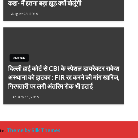
कहा- मैं इतना बड़ा झूठ क्यों बोलूंगी
August 23, 2016
ताजा खबर
दिल्ली हाई कोर्ट से CBI के स्पेशल डायरेक्टर राकेश
अस्थाना को झटका : FIR रद्द करने की मांग खारिज,
गिरफ्तारी पर लगी अंतरिम रोक भी हटाई
January 11, 2019
Theme by Silk Themes
td.