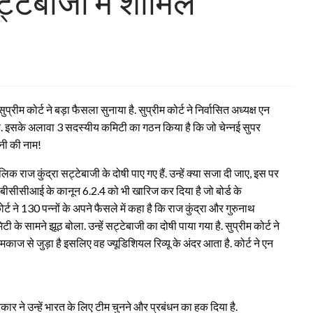
ट्टेबाजी में शामिल
रीम कोर्ट ने बड़ा फैसला सुनाया है. सुप्रीम कोर्ट ने निर्वासित अध्यक्ष एन
ी है. इसके अलावा 3 सदस्यीय कमिटी का गठन किया है कि जो चेन्नई सुपर
ोनी की नाम!
राज कुंद्रा सट्टेबाजी के दोषी पाए गए हैं. उन्हें क्या सजा दी जाए, इस पर
 बीसीसीआई के कानून 6.2.4 को भी खारिज कर दिया है जो बोर्ड के
्ट ने 130 पन्नों के अपने फैसले में कहा है कि राज कुंद्रा और गुरुनाथ
टी के सामने झूठ बोला. उन्हें सट्टेबाजी का दोषी पाया गया है. सुप्रीम कोर्ट ने
ज से जुड़ा है इसलिए वह ज्यूडिशियल रिव्यू के अंदर आता है. कोर्ट ने एन
रकार ने उन्हें भारत के लिए टीम चुनने और प्रबंधन का हक दिया है.