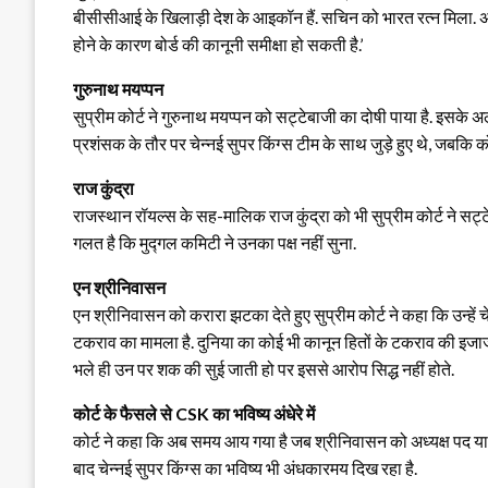
बीसीसीआई के खिलाड़ी देश के आइकॉन हैं. सचिन को भारत रत्न मिला. अन
होने के कारण बोर्ड की कानूनी समीक्षा हो सकती है.’
गुरुनाथ मयप्पन
सुप्रीम कोर्ट ने गुरुनाथ मयप्पन को सट्टेबाजी का दोषी पाया है. इसके
प्रशंसक के तौर पर चेन्नई सुपर किंग्स टीम के साथ जुड़े हुए थे, जबकि कोर
राज कुंद्रा
राजस्थान रॉयल्स के सह-मालिक राज कुंद्रा को भी सुप्रीम कोर्ट ने सट्टे
गलत है कि मुद्गल कमिटी ने उनका पक्ष नहीं सुना.
एन श्रीनिवासन
एन श्रीनिवासन को करारा झटका देते हुए सुप्रीम कोर्ट ने कहा कि उन्हें च
टकराव का मामला है. दुनिया का कोई भी कानून हितों के टकराव की इजाजत 
भले ही उन पर शक की सुई जाती हो पर इससे आरोप सिद्ध नहीं होते.
कोर्ट के फैसले से CSK का भविष्य अंधेरे में
कोर्ट ने कहा कि अब समय आय गया है जब श्रीनिवासन को अध्यक्ष पद या फि
बाद चेन्नई सुपर किंग्स का भविष्य भी अंधकारमय दिख रहा है.