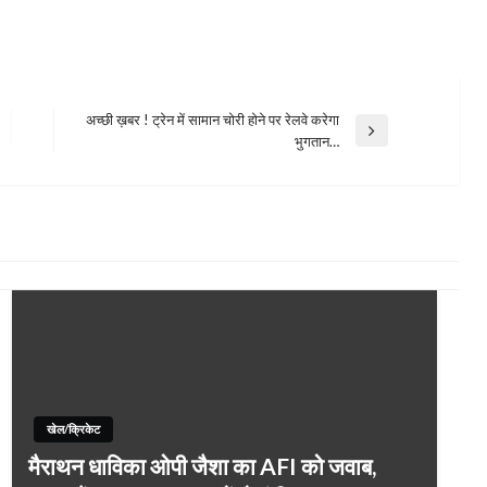
अच्छी ख़बर ! ट्रेन में सामान चोरी होने पर रेलवे करेगा
Next
भुगतान…
Post
खेल/क्रिकेट
मैराथन धाविका ओपी जैशा का AFI को जवाब,