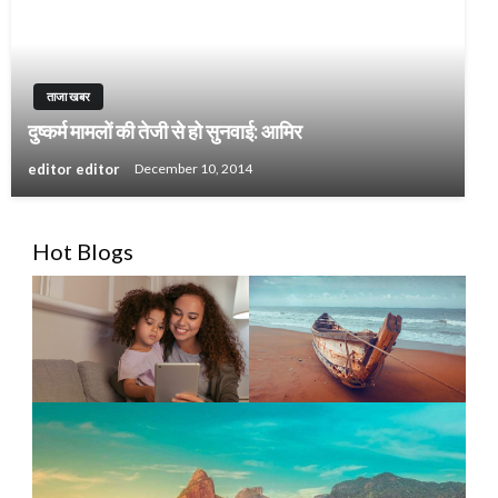
ताजा खबर
दुष्कर्म मामलों की तेजी से हो सुनवाई: आमिर
editor editor
December 10, 2014
Hot Blogs