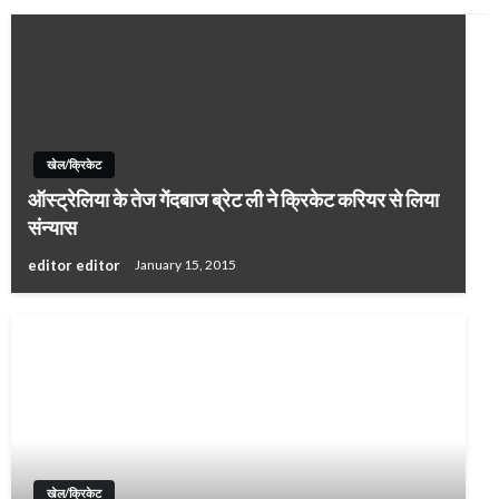
खेल/क्रिकेट
ऑस्ट्रेलिया के तेज गेंदबाज ब्रेट ली ने क्रिकेट करियर से लिया
संन्यास
editor editor
January 15, 2015
खेल/क्रिकेट