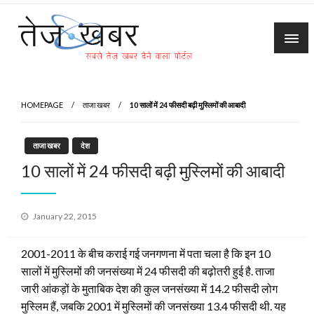
Skip
to
content
Tez Khabar
HOMEPAGE
ताजा खबर
10 सालों में 24 फीसदी बढ़ी मुस्लिमों की आबादी
ताजा खबर
देश
10 सालों में 24 फीसदी बढ़ी मुस्लिमों की आबादी
Posted
January 22, 2015
on
2001-2011 के बीच कराई गई जनगणना में पता चला है कि इन 10
सालों में मुस्लिमों की जनसंख्या में 24 फीसदी की बढ़ोतरी हुई है. ताजा
जारी आंकड़ों के मुताबिक देश की कुल जनसंख्या में 14.2 फीसदी लोग
मुस्लिम हैं, जबकि 2001 में मुस्लिमों की जनसंख्या 13.4 फीसदी थी. यह