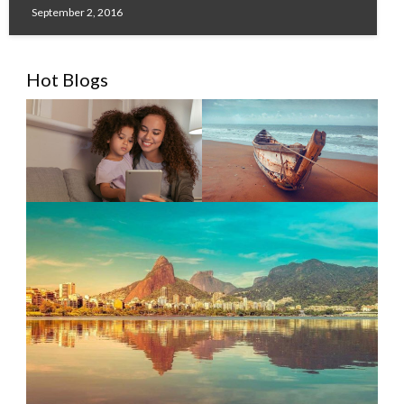
September 2, 2016
Hot Blogs