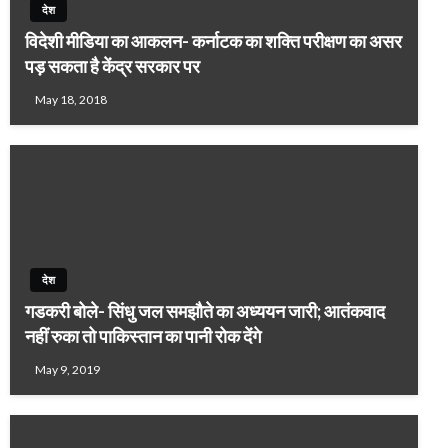
देश
विदेशी मीडिया का आकलन- कर्नाटक का शक्ति परीक्षण का असर
पड़ सकता है केंद्र सरकार पर
May 18, 2018
देश
गडकरी बोले- सिंधु जल समझौते का अध्ययन जारी; आतंकवाद
नहीं रुका तो पाकिस्तान का पानी रोक देंगे
May 9, 2019