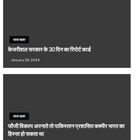
ताजा खबर
केजरीवाल सरकार के 30 दिन का रिपोर्ट कार्ड
January 28, 2014
ताजा खबर
फौजी विकल्प अपनाते तो पाकिस्तान प्रशासित कश्मीर भारत का
हिस्सा हो सकता था