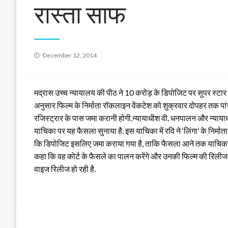
रास्ता साफ
Posted
December 12, 2014
on
मद्रास उच्च न्यायालय की पीठ ने 10 करोड़ के डिपोजिट पर सुपर स्टार
अनुसार फिल्म के निर्माता रॉकलाइन वेंकटेश को शुक्रवार दोपहर तक पा
रजिस्ट्रार के पास जमा करानी होगी.न्यायाधीश वी. धनपालन और न्यायाधीश
याचिका पर यह फैसला सुनाया है.
इस याचिका में रवि ने ‘लिंगा’ के निर
कि डिपोजिट इसलिए जमा कराया गया है, ताकि फैसला आने तक याचिकाकर्ता
कहा कि वह कोर्ट के फैसले का पालन करेंगे और उनकी फिल्म की रिलीज पर इ
वाइज रिलीज हो रही है.