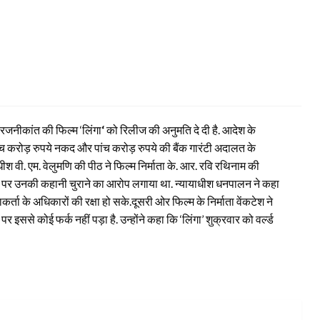
 रजनीकांत की फिल्म ‘लिंगा
‘
को रिलीज की अनुमति दे दी है. आदेश के
ंच करोड़ रुपये नकद और पांच करोड़ रुपये की बैंक गारंटी अदालत के
 वी. एम. वेलुमणि की पीठ ने फिल्म निर्माता के. आर. रवि रथिनाम की
्माता पर उनकी कहानी चुराने का आरोप लगाया था. न्यायाधीश धनपालन ने कहा
 के अधिकारों की रक्षा हो सके.दूसरी ओर फिल्म के निर्माता वेंकटेश ने
ससे कोई फर्क नहीं पड़ा है. उन्होंने कहा कि ‘लिंगा’ शुक्रवार को वर्ल्ड