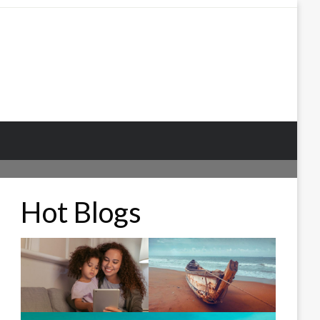
Hot Blogs