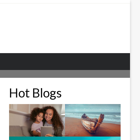
Hot Blogs