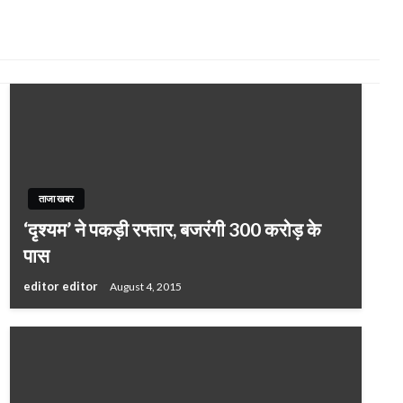
ताजा खबर
‘दृश्यम’ ने पकड़ी रफ्तार, बजरंगी 300 करोड़ के
पास
editor editor
August 4, 2015