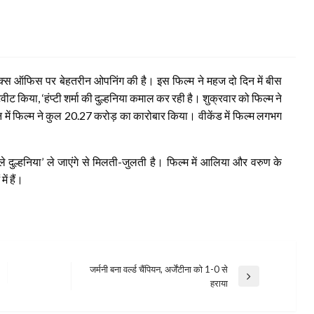
 बॉक्स ऑफिस पर बेहतरीन ओपनिंग की है। इस फिल्म ने महज दो दिन में बीस
ट किया, ‘हंप्टी शर्मा की दुल्हनिया कमाल कर रही है। शुक्रवार को फिल्म ने
 में फिल्म ने कुल 20.27 करोड़ का कारोबार किया। वीकेंड में फिल्म लगभग
 दुल्हनिया’ ले जाएंगे से मिलती-जुलती है। फिल्म में आलिया और वरुण के
ं हैं।
जर्मनी बना वर्ल्ड चैंपियन, अर्जेंटीना को 1-0 से
Next
हराया
Post