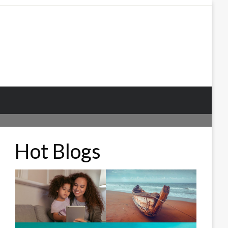
Hot Blogs