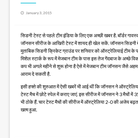
Posted
January 3, 2015
on
सिडनी टेस्ट से पहले टीम इंडिया के लिए एक अच्छी खबर है. बॉर्डर गावस्क
जॉनसन सीरीज के आखिरी टेस्ट में शायद ही खेल सकें. जॉनसन सिडनी में 
मुताबिक सिडनी क्रिकेट ग्राउंड पर शनिवार को ऑस्ट्रेलियाई टीम के पहल
मिशेल स्टार्क के रूप में मेजबान टीम के पास इस तेज गेंदबाज के अच्छे विक
कप भी अगले महीने से शुरू होना है ऐसे में मेजबान टीम जॉनसन जैसे अहम 
आराम दे सकती है.
इसी हफ्ते की शुरुआत में ऐसी खबरें भी आई थीं कि जॉनसन ने ऑस्ट्रेल
टेस्ट मैच में छोटे स्पेल में कराए जाएं. इस सीरीज में जॉनसन ने 3 मै
भी ठोके हैं. चार टेस्ट मैचों की सीरीज में ऑस्ट्रेलिया 2-0 की अजेय बढ़त
खत्म हुआ.