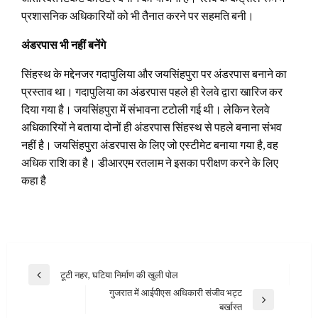
प्रशासनिक अधिकारियों को भी तैनात करने पर सहमति बनी।
अंडरपास भी नहीं बनेंगे
सिंहस्थ के मद्देनजर गदापुलिया और जयसिंहपुरा पर अंडरपास बनाने का
प्रस्ताव था। गदापुलिया का अंडरपास पहले ही रेलवे द्वारा खारिज कर
दिया गया है। जयसिंहपुरा में संभावना टटोली गई थी। लेकिन रेलवे
अधिकारियों ने बताया दोनों ही अंडरपास सिंहस्थ से पहले बनाना संभव
नहीं है। जयसिंहपुरा अंडरपास के लिए जो एस्टीमेट बनाया गया है, वह
अधिक राशि का है। डीआरएम रतलाम ने इसका परीक्षण करने के लिए
कहा है
Post
टूटी नहर, घटिया निर्माण की खुली पोल
Previous
navigation
गुजरात में आईपीएस अधिकारी संजीव भट्ट
Post
Next
बर्खास्त