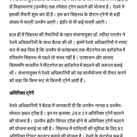
से विक्रमनगर (उज्जैन) तक स्पेशल ट्रेन चलाने की योजना है। रेलवे ने
इसकी तैयारी शुरू कर दी है। इस बार सिंहस्थ के दौरान ट्रेनों से बड़ी
संख्या में यात्री उज्जैन आएंगे। इंदौर से भी कई यात्री आएंगे।
हाल ही में सिंहस्थ की तैयारियों के तहत संभागायुक्त डॉ. रवींद्र पस्तोर ने
रेलवे अधिकारियों के साथ बैठक की थी। इसमें रेलवे अधिकारियों ने स्पष्ट
रूप से कह दिया है कि उज्जैन से फतेहाबाद तक मीटरगेज का ब्रॉडगेज में
परिवर्तन सिंहस्थ से पहले तो संभव नहीं है। प्रशासन और सांसद
चिंतामणि मालवीय ने मीटरगेज का ब्रॉडगेज में बदलने की जरूरत बताई
थी। संभागायुक्त ने रेलवे अधिकारियों को यह कार्ययोजना भी तैयार करने
को कहा कि किस रूट से कितनी ट्रेनें आती हैं।
अतिरिक्त ट्रेनें
रेलवे अधिकारियों ने बैठक में जानकारी दी कि उज्जैन-नागदा व उज्जैन-
भोपाल डबल ट्रैक है। इन पर क्रमश: 24 व 19 अतिरिक्त ट्रेनें चलाने
की योजना है। उज्जैन-इंदौर सिंगल ट्रैक होने से अतिरिक्त ट्रेनें चलाने
की योजना बनाई जा रही है। सिंहस्थ में यात्रियों की सुविधा के लिए 81
अतिरिक्त टिकट काउंटर बनाने की योजना है। रेलवे के कंट्रोल रूम में