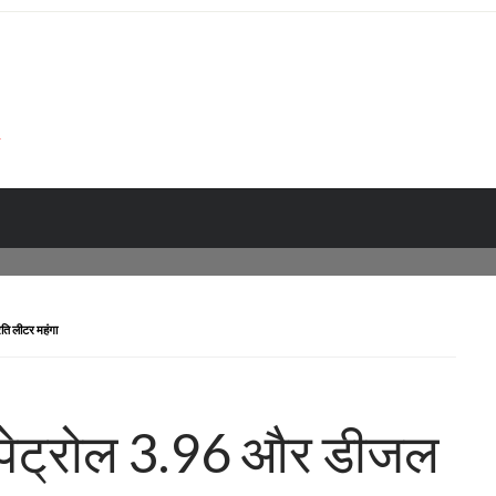
ति लीटर महंगा
 पेट्रोल 3.96 और डीजल