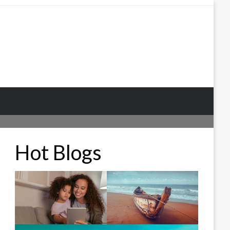
Hot Blogs