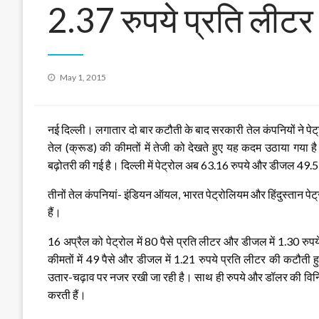
2.37 रुपये प्रति लीटर 
Posted
May 1, 2015
on
नई दिल्ली। लगातार दो बार कटौती के बाद सरकारी तेल कंपनियों ने पेट्रो
तेल (क्रूड) की कीमतों में तेजी को देखते हुए यह कदम उठाया गया ह
बढ़ोतरी की गई है। दिल्ली में पेट्रोल अब 63.16 रुपये और डीजल 49.57 
तीनों तेल कंपनियां- इंडियन ऑयल, भारत पेट्रोलियम और हिंदुस्तान पेट्
हैं।
16 अप्रैल को पेट्रोल में 80 पैसे प्रति लीटर और डीजल में 1.30 रु
कीमतों में 49 पैसे और डीजल में 1.21 रुपये प्रति लीटर की कटौती ह
उतार-चढ़ाव पर नजर रखी जा रही है। साथ ही रुपये और डॉलर की विनिम
करती हैं।