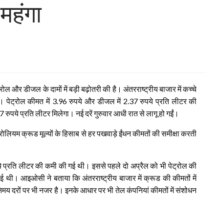
महंगा
ल और डीजल के दामों में बड़ी बढ़ोतरी की है। अंतरराष्ट्रीय बाजार में कच्चे
ै। पेट्रोल कीमत में 3.96 रुपये और डीजल में 2.37 रुपये प्रति लीटर की
रुपये प्रति लीटर मिलेगा। नई दरें गुरुवार आधी रात से लागू हो गईं।
रोलियम क्रूड मूल्यों के हिसाब से हर पखवाड़े ईंधन कीमतों की समीक्षा करती
पये प्रति लीटर की कमी की गई थी। इससे पहले दो अप्रैल को भी पेट्रोल की
ुई थी। आइओसी ने बताया कि अंतरराष्ट्रीय बाजार में क्रूड की कीमतों में
य दरों पर भी नजर है। इनके आधार पर भी तेल कंपनियां कीमतों में संशोधन