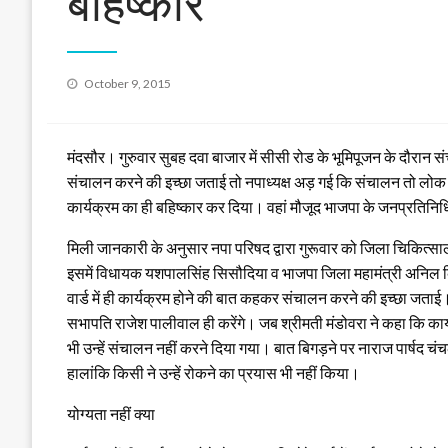
बहिष्कार
Posted
October 9, 2015
on
मंदसौर। गुरुवार सुबह दवा बाजार में सीसी रोड के भूमिपूजन के दौरान स
संचालन करने की इच्छा जताई तो नपाध्यक्ष अड़ गई कि संचालन तो लोक नि
कार्यक्रम का ही बहिष्कार कर दिया। वहां मौजूद भाजपा के जनप्रतिनिधियो
मिली जानकारी के अनुसार नपा परिषद द्वारा गुरूवार को जिला चिकित्स
इसमें विधायक यशपालसिंह सिसौदिया व भाजपा जिला महामंत्री अनिल किया
वार्ड में ही कार्यक्रम होने की बात कहकर संचालन करने की इच्छा जताई।
सभापति राजेश पालीवाल ही करेंगे। जब श्रीमती मंडोवरा ने कहा कि कार्यक
भी उन्हें संचालन नहीं करने दिया गया। बात बिगड़ने पर नाराज पार्षद च
हालांकि किसी ने उन्हें रोकने का प्रयास भी नहीं किया।
योग्यता नहीं क्या