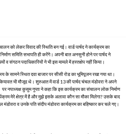
ंचालन को लेकर विवाद की स्थिति बन गई। वार्ड पार्षद ने कार्यक्रम का
र्माण समिति सभापति ही करेंगे। अपनी बात अनसुनी होने पर पार्षद ने
ं व संगठन पदाधिकारियों ने भी इस मामले में हस्तक्षेप नहीं किया।
ालय के सामने स्थित दवा बाजार पर सीसी रोड का भूमिपूजन रखा गया था।
वत भी मौजूद थे। शुरुआत में वार्ड 13 की पार्षद चंचल मंडोवरा ने अपने
 पर नपाध्यक्ष कुसुम गुप्ता ने कहा कि इस कार्यक्रम का संचालन लोक निर्माण
्रम मेरे क्षेत्र में है और मुझे इसके अलावा कौन सा मौका मिलेगा? उसके बाद
ंचल मंडोवरा व उनके पति संदीप मंडोवरा कार्यक्रम का बहिष्कार कर चले गए।