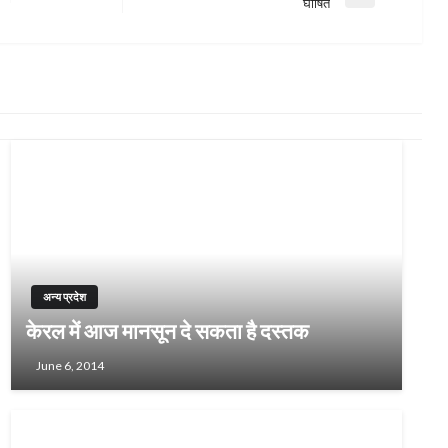
Next
घोषित
Post
अन्य प्रदेश
केरल में आज मानसून दे सकता है दस्तक
June 6, 2014