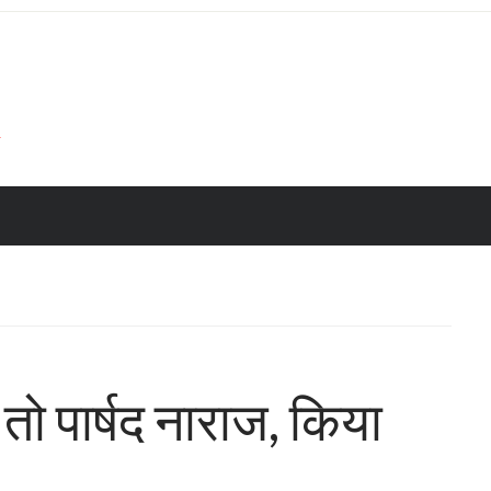
तो पार्षद नाराज, किया