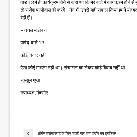
वार्ड 13 में ही कार्यक्रम होने से कहा था कि मेरे वार्ड में कार्यक्रम होन
तो राजेश पालीवाल ही करेंगे। मैंने भी उनसे यही सवाल किया हममें योग्यता
रही हैं।
– चंचल मंडोवरा
पार्षद, वार्ड 13
कोई विवाद नहीं
ऐसा कोई मामला नहीं था। संचालन को लेकर कोई विवाद नहीं था।
-कुसुम गुप्ता
नपाध्यक्ष, मंदसौर
ऑर्गन ट्रांसप्लांट के लिए पहली बार थमा इंदौर का ट्रैफिक
Previous