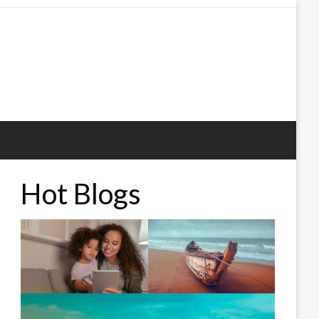
Hot Blogs