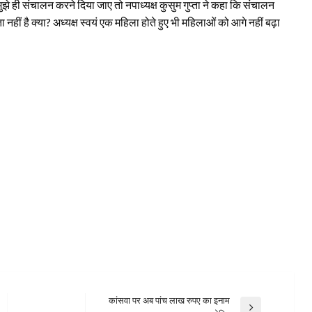
े से मुझे ही संचालन करने दिया जाए तो नपाध्यक्ष कुसुम गुप्ता ने कहा कि संचालन
 नहीं है क्या? अध्यक्ष स्वयं एक महिला होते हुए भी महिलाओं को आगे नहीं बढ़ा
कांसवा पर अब पांच लाख रुपए का इनाम