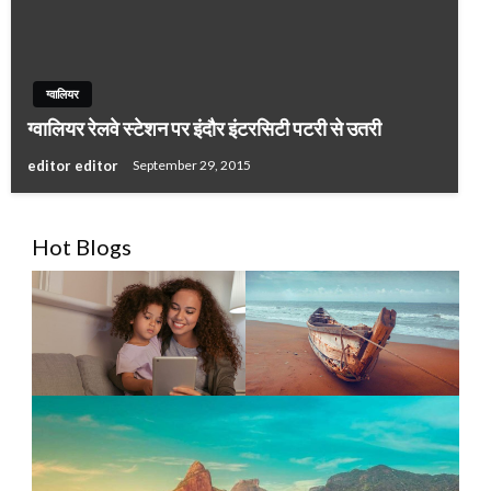
ग्वालियर
ग्‍वालियर रेलवे स्‍टेशन पर इंदौर इंटरसिटी पटरी से उतरी
editor editor
September 29, 2015
Hot Blogs