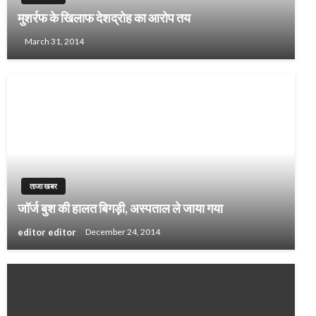
मुशर्रफ के खिलाफ देशद्रोह का आरोप तय
March 31, 2014
ताजा खबर
जॉर्ज बुश की हालत बिगड़ी, अस्पताल ले जाया गया
editor editor
December 24, 2014