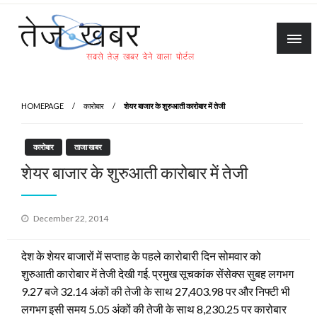
Skip
to
content
Tez Khabar
HOMEPAGE
कारोबार
शेयर बाजार के शुरुआती कारोबार में तेजी
कारोबार
ताजा खबर
शेयर बाजार के शुरुआती कारोबार में तेजी
Posted
December 22, 2014
on
देश के शेयर बाजारों में सप्ताह के पहले कारोबारी दिन सोमवार को
शुरुआती कारोबार में तेजी देखी गई. प्रमुख सूचकांक सेंसेक्स सुबह लगभग
9.27 बजे 32.14 अंकों की तेजी के साथ 27,403.98 पर और निफ्टी भी
लगभग इसी समय 5.05 अंकों की तेजी के साथ 8,230.25 पर कारोबार