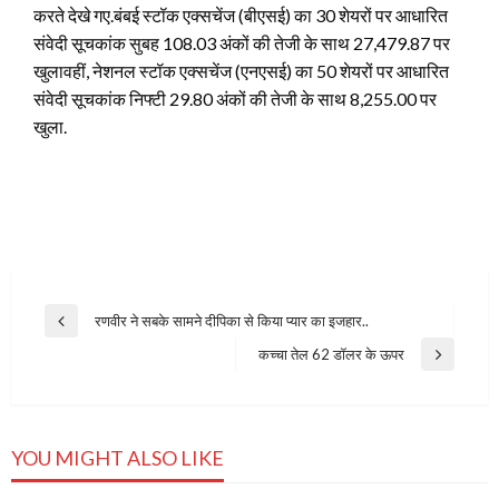
करते देखे गए.
बंबई स्टॉक एक्सचेंज (बीएसई) का 30 शेयरों पर आधारित
संवेदी सूचकांक सुबह 108.03 अंकों की तेजी के साथ 27,479.87 पर
खुलावहीं, नेशनल स्टॉक एक्सचेंज (एनएसई) का 50 शेयरों पर आधारित
संवेदी सूचकांक निफ्टी 29.80 अंकों की तेजी के साथ 8,255.00 पर
खुला.
Post
रणवीर ने सबके सामने दीपिका से किया प्यार का इजहार..
Previous
navigation
Post
कच्चा तेल 62 डॉलर के ऊपर
Next
Post
YOU MIGHT ALSO LIKE